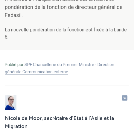
pondération de la fonction de directeur général de
Fedasil.
La nouvelle pondération de la fonction est fixée à la bande
6.
Publié par
SPF Chancellerie du Premier Ministre - Direction
générale Communication externe
Nicole de Moor, secrétaire d'Etat à l'Asile et la
Migration