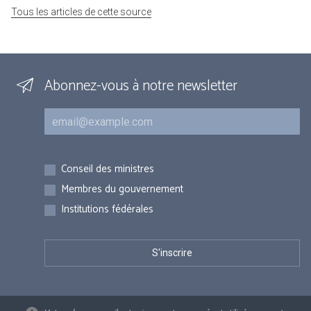
Tous les articles de cette source
Abonnez-vous à notre newsletter
Courriel
Inscriptions
Conseil des ministres
Membres du gouvernement
Institutions fédérales