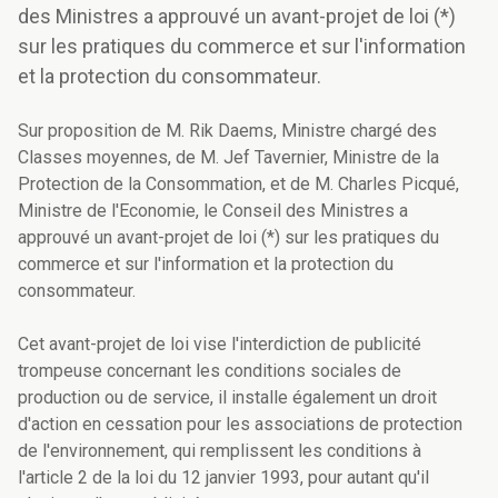
des Ministres a approuvé un avant-projet de loi (*)
sur les pratiques du commerce et sur l'information
et la protection du consommateur.
Sur proposition de M. Rik Daems, Ministre chargé des
Classes moyennes, de M. Jef Tavernier, Ministre de la
Protection de la Consommation, et de M. Charles Picqué,
Ministre de l'Economie, le Conseil des Ministres a
approuvé un avant-projet de loi (*) sur les pratiques du
commerce et sur l'information et la protection du
consommateur.
Cet avant-projet de loi vise l'interdiction de publicité
trompeuse concernant les conditions sociales de
production ou de service, il installe également un droit
d'action en cessation pour les associations de protection
de l'environnement, qui remplissent les conditions à
l'article 2 de la loi du 12 janvier 1993, pour autant qu'il