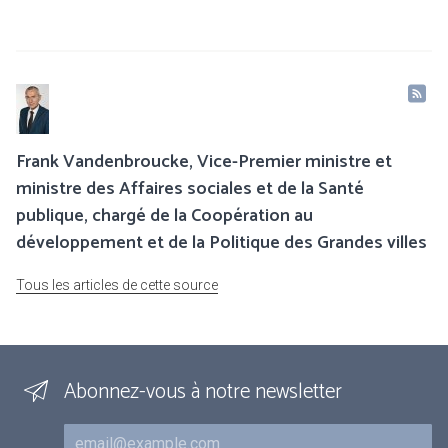
Frank Vandenbroucke, Vice-Premier ministre et
ministre des Affaires sociales et de la Santé
publique, chargé de la Coopération au
développement et de la Politique des Grandes villes
Tous les articles de cette source
Abonnez-vous à notre newsletter
Courriel