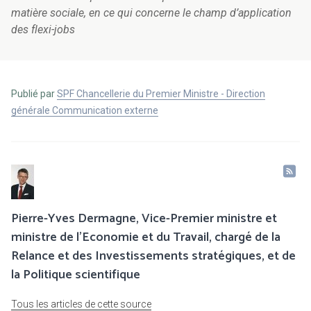
matière sociale, en ce qui concerne le champ d’application
des flexi-jobs
Publié par
SPF Chancellerie du Premier Ministre - Direction
générale Communication externe
Pierre-Yves Dermagne, Vice-Premier ministre et
ministre de l’Economie et du Travail, chargé de la
Relance et des Investissements stratégiques, et de
la Politique scientifique
Tous les articles de cette source