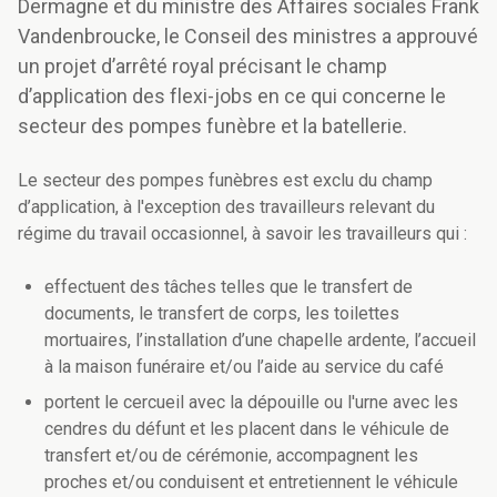
Dermagne et du ministre des Affaires sociales Frank
Vandenbroucke, le Conseil des ministres a approuvé
un projet d’arrêté royal précisant le champ
d’application des flexi-jobs en ce qui concerne le
secteur des pompes funèbre et la batellerie.
Le secteur des pompes funèbres est exclu du champ
d’application, à l'exception des travailleurs relevant du
régime du travail occasionnel, à savoir les travailleurs qui :
effectuent des tâches telles que le transfert de
documents, le transfert de corps, les toilettes
mortuaires, l’installation d’une chapelle ardente, l’accueil
à la maison funéraire et/ou l’aide au service du café
portent le cercueil avec la dépouille ou l'urne avec les
cendres du défunt et les placent dans le véhicule de
transfert et/ou de cérémonie, accompagnent les
proches et/ou conduisent et entretiennent le véhicule