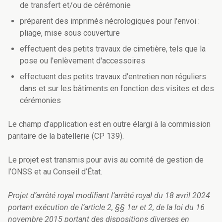
de transfert et/ou de cérémonie
préparent des imprimés nécrologiques pour l'envoi :
pliage, mise sous couverture
effectuent des petits travaux de cimetière, tels que la
pose ou l'enlèvement d'accessoires
effectuent des petits travaux d'entretien non réguliers
dans et sur les bâtiments en fonction des visites et des
cérémonies
Le champ d’application est en outre élargi à la commission
paritaire de la batellerie (CP 139).
Le projet est transmis pour avis au comité de gestion de
l’ONSS et au Conseil d’État.
Projet d’arrêté royal modifiant l’arrêté royal du 18 avril 2024
portant exécution de l’article 2, §§ 1er et 2, de la loi du 16
novembre 2015 portant des dispositions diverses en