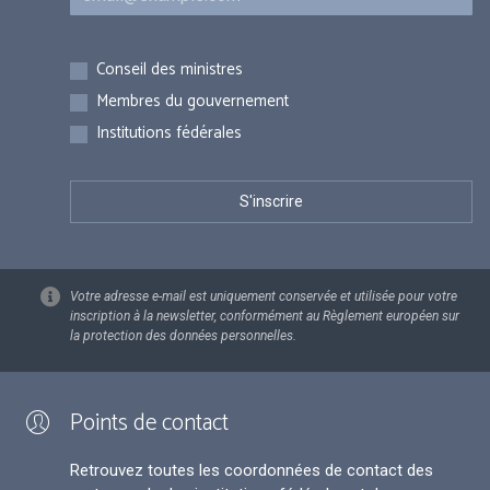
Inscriptions
Conseil des ministres
Membres du gouvernement
Institutions fédérales
Votre adresse e-mail est uniquement conservée et utilisée pour votre
inscription à la newsletter, conformément au Règlement européen sur
la protection des données personnelles.
Points de contact
Retrouvez toutes les coordonnées de contact des