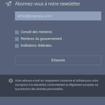
Abonnez-vous à notre newsletter
Courriel
Inscriptions
Conseil des ministres
Membres du gouvernement
Institutions fédérales
Votre adresse e-mail est uniquement conservée et utilisée pour votre
inscription à la newsletter, conformément au Règlement européen sur
la protection des données personnelles.