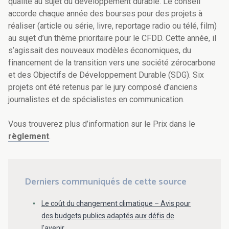
qualité au sujet du développement durable. Le conseil
accorde chaque année des bourses pour des projets à
réaliser (article ou série, livre, reportage radio ou télé, film)
au sujet d’un thème prioritaire pour le CFDD. Cette année, il
s’agissait des nouveaux modèles économiques, du
financement de la transition vers une société zérocarbone
et des Objectifs de Développement Durable (SDG). Six
projets ont été retenus par le jury composé d’anciens
journalistes et de spécialistes en communication.
Vous trouverez plus d’information sur le Prix dans le
règlement
.
Derniers communiqués de cette source
Le coût du changement climatique – Avis pour
des budgets publics adaptés aux défis de
l'avenir