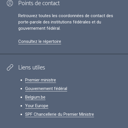
Points de contact
Retrouvez toutes les coordonnées de contact des
porte-parole des institutions fédérales et du
gouvernement fédéral.
Consultez le répertoire
Liens utiles
Premier ministre
Gouvernement fédéral
Belgium.be
Your Europe
SPF Chancellerie du Premier Ministre