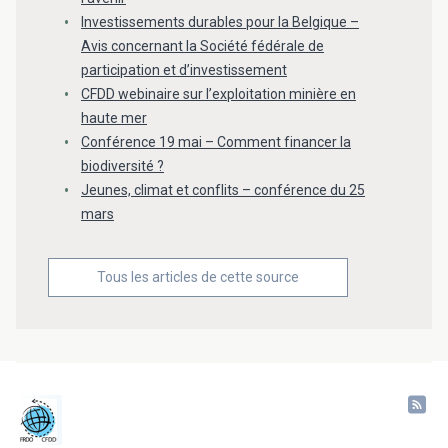
Investissements durables pour la Belgique –
Avis concernant la Société fédérale de
participation et d’investissement
CFDD webinaire sur l’exploitation minière en
haute mer
Conférence 19 mai – Comment financer la
biodiversité ?
Jeunes, climat et conflits – conférence du 25
mars
Tous les articles de cette source