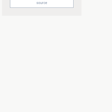
source