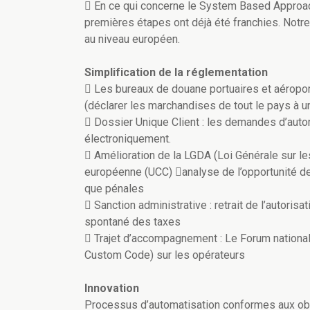
 En ce qui concerne le System Based Approach
premières étapes ont déjà été franchies. Notr
au niveau européen.
Simplification de la réglementation
 Les bureaux de douane portuaires et aéropor
(déclarer les marchandises de tout le pays à un
 Dossier Unique Client : les demandes d’auto
électroniquement.
 Amélioration de la LGDA (Loi Générale sur le
européenne (UCC) analyse de l’opportunité de
que pénales
 Sanction administrative : retrait de l’autori
spontané des taxes
 Trajet d’accompagnement : Le Forum national
Custom Code) sur les opérateurs
Innovation
Processus d’automatisation conformes aux obl