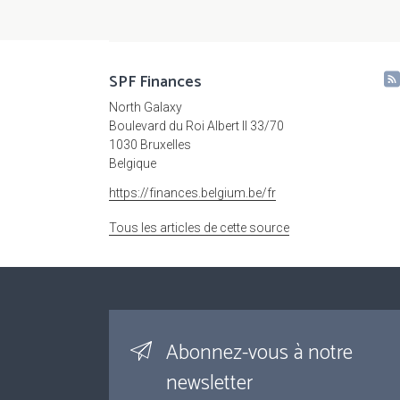
SPF Finances
North Galaxy
Boulevard du Roi Albert II 33/70
1030 Bruxelles
Belgique
https://finances.belgium.be/fr
Tous les articles de cette source
Abonnez-vous à notre
newsletter