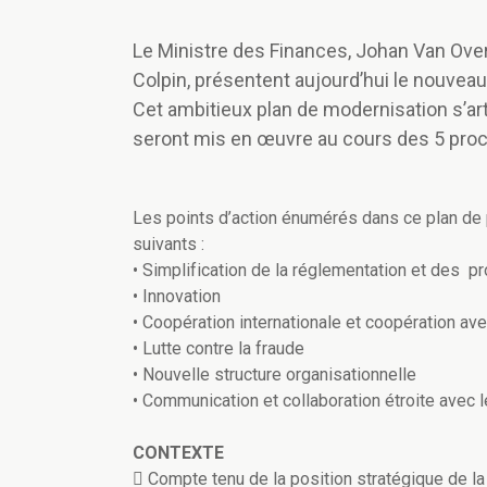
Le Ministre des Finances, Johan Van Over
Colpin, présentent aujourd’hui le nouveau
Cet ambitieux plan de modernisation s’art
seront mis en œuvre au cours des 5 pro
Les points d’action énumérés dans ce plan de 
suivants :
• Simplification de la réglementation et des 
• Innovation
• Coopération internationale et coopération av
• Lutte contre la fraude
• Nouvelle structure organisationnelle
• Communication et collaboration étroite avec
CONTEXTE
 Compte tenu de la position stratégique de l