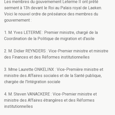
Les membres du gouvernement Leterme II ont prêté
serment à 13h devant le Roi au Palais royal de Laeken.
Voici le nouvel ordre de préséance des membres du
gouvernement :
1. M. Yves LETERME : Premier ministre, chargé de la
Coordination de la Politique de migration et d'asile
2. M. Didier REYNDERS : Vice-Premier ministre et ministre
des Finances et des Réformes institutionnelles
3. Mme Laurette ONKELINX : Vice-Première ministre et
ministre des Affaires sociales et de la Santé publique,
chargée de l'Intégration sociale
4. M. Steven VANACKERE : Vice-Premier ministre et
ministre des Affaires étrangères et des Réformes
institutionnelles