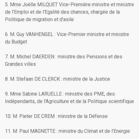
5. Mme Joëlle MILQUET Vice-Première ministre et ministre
de l'Emploi et de l'Egalité des chances, chargée de la
Politique de migration et d'asile
6. M. Guy VANHENGEL : Vice-Premier ministre et ministre
du Budget
7. M. Michel DAERDEN : ministre des Pensions et des
Grandes villes
8. M. Stefaan DE CLERCK : ministre de la Justice
9. Mme Sabine LARUELLE : ministre des PME, des
Indépendants, de l'Agriculture et de la Politique scientifique
10. M. Pieter DE CREM : ministre de la Défense
11. M. Paul MAGNETTE : ministre du Climat et de l'Energie