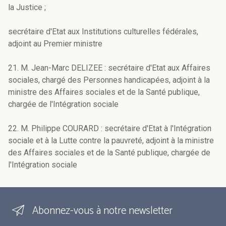
la Justice ;
secrétaire d'Etat aux Institutions culturelles fédérales,
adjoint au Premier ministre
21. M. Jean-Marc DELIZEE : secrétaire d'Etat aux Affaires
sociales, chargé des Personnes handicapées, adjoint à la
ministre des Affaires sociales et de la Santé publique,
chargée de l'Intégration sociale
22. M. Philippe COURARD : secrétaire d'Etat à l'Intégration
sociale et à la Lutte contre la pauvreté, adjoint à la ministre
des Affaires sociales et de la Santé publique, chargée de
l'Intégration sociale
Abonnez-vous à notre newsletter