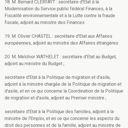
18. M. Bernard CLERFAYT : secrétaire d'Etat à la
Modernisation du Service public fédéral Finances, à la
Fiscalité environnementale et à la Lutte contre la fraude
fiscale, adjoint au ministre des Finances
19. M. Olivier CHASTEL : secrétaire d'Etat aux Affaires
européennes, adjoint au ministre des Affaires étrangères
20. M. Melchior WATHELET : secrétaire d'Etat au Budget,
adjoint au ministre du Budget ;
secrétaire d'Etat à la Politique de migration et d'asile,
adjoint à la ministre chargée de la Politique de migration et
d'asile, et en ce qui concerne la Coordination de la Politique
de migration et d'asile, adjoint au Premier ministre ;
secrétaire d'Etat à la Politique des familles, adjoint à la
ministre de l'Emploi, et en ce qui concerne les aspects du
droit des personnes et de la famille, adjoint au ministre de