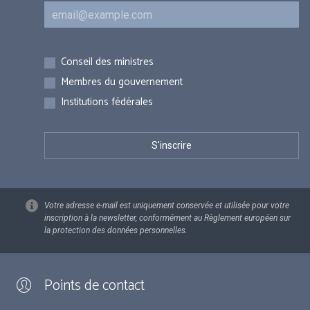
Courriel
Inscriptions
Conseil des ministres
Membres du gouvernement
Institutions fédérales
Votre adresse e-mail est uniquement conservée et utilisée pour votre
inscription à la newsletter, conformément au Règlement européen sur
la protection des données personnelles.
Points de contact