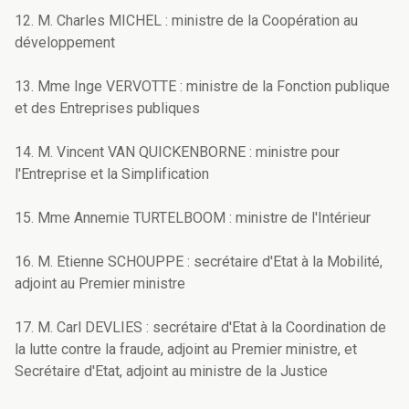
12. M. Charles MICHEL : ministre de la Coopération au
développement
13. Mme Inge VERVOTTE : ministre de la Fonction publique
et des Entreprises publiques
14. M. Vincent VAN QUICKENBORNE : ministre pour
l'Entreprise et la Simplification
15. Mme Annemie TURTELBOOM : ministre de l'Intérieur
16. M. Etienne SCHOUPPE : secrétaire d'Etat à la Mobilité,
adjoint au Premier ministre
17. M. Carl DEVLIES : secrétaire d'Etat à la Coordination de
la lutte contre la fraude, adjoint au Premier ministre, et
Secrétaire d'Etat, adjoint au ministre de la Justice