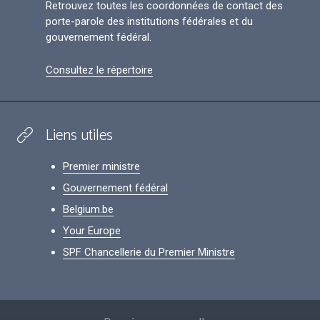
Retrouvez toutes les coordonnées de contact des
porte-parole des institutions fédérales et du
gouvernement fédéral.
Consultez le répertoire
Liens utiles
Premier ministre
Gouvernement fédéral
Belgium.be
Your Europe
SPF Chancellerie du Premier Ministre
Footer