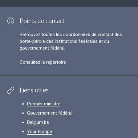
Points de contact
Retrouvez toutes les coordonnées de contact des
porte-parole des institutions fédérales et du
gouvernement fédéral.
Consultez le répertoire
Liens utiles
Premier ministre
Gouvernement fédéral
Belgium.be
Your Europe