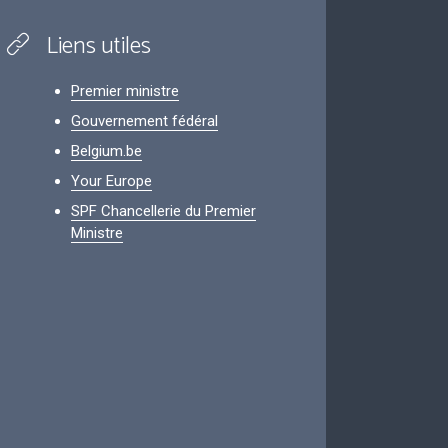
Liens utiles
Premier ministre
Gouvernement fédéral
Belgium.be
Your Europe
SPF Chancellerie du Premier
Ministre