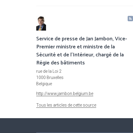
Service de presse de Jan Jambon, Vice-
Premier ministre et ministre de la
Sécurité et de l'Intérieur, chargé de la
Régie des bâtiments
rue de la Loi 2
1000 Bruxelles
Belgique
http://www.jambon.belgium.be
Tous les articles de cette source