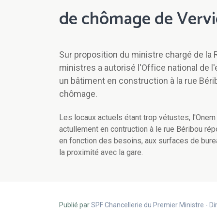
de chômage de Vervi
Sur proposition du ministre chargé de la
ministres a autorisé l'Office national de l
un bâtiment en construction à la rue Bér
chômage.
Les locaux actuels étant trop vétustes, l'Onem
actullement en contruction à le rue Béribou ré
en fonction des besoins, aux surfaces de burea
la proximité avec la gare.
Publié par
SPF Chancellerie du Premier Ministre - 