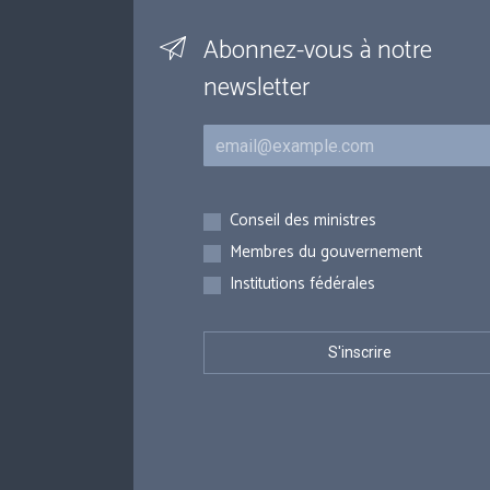
Abonnez-vous à notre
newsletter
Courriel
Inscriptions
Conseil des ministres
Membres du gouvernement
Institutions fédérales