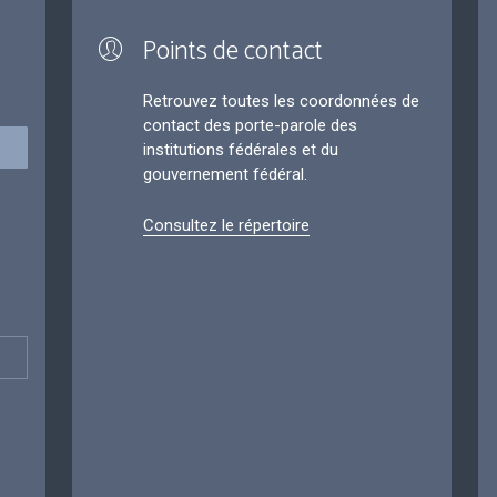
Points de contact
Retrouvez toutes les coordonnées de
contact des porte-parole des
institutions fédérales et du
gouvernement fédéral.
Consultez le répertoire