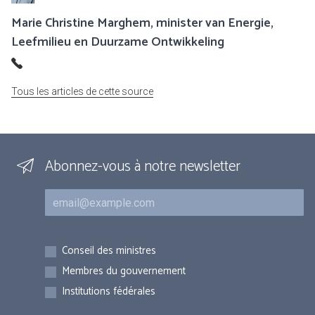
Marie Christine Marghem, minister van Energie,
Leefmilieu en Duurzame Ontwikkeling
Tous les articles de cette source
Abonnez-vous à notre newsletter
Courriel
Inscriptions
Conseil des ministres
Membres du gouvernement
Institutions fédérales