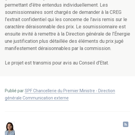
permettant d’être entendus individuellement. Les
soumissionnaires sont chargés de demander à la CREG
l’extrait confidentiel qui les concerne de l’avis remis sur le
caractère déraisonnable des prix. Le soumissionnaire est
ensuite invité à remettre à la Direction générale de l’Énergie
une justification plus détaillée des éléments du prix jugé
manifestement déraisonnables par la commission.
Le projet est transmis pour avis au Conseil d'Etat.
Publié par
SPF Chancellerie du Premier Ministre - Direction
générale Communication externe