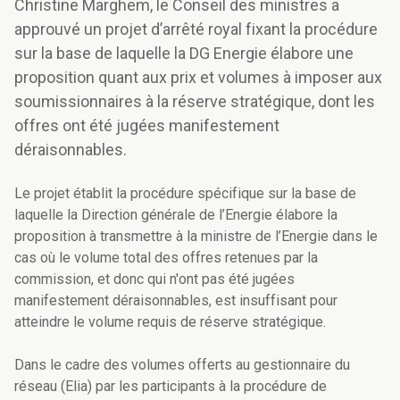
Christine Marghem, le Conseil des ministres a
approuvé un projet d’arrêté royal fixant la procédure
sur la base de laquelle la DG Energie élabore une
proposition quant aux prix et volumes à imposer aux
soumissionnaires à la réserve stratégique, dont les
offres ont été jugées manifestement
déraisonnables.
Le projet établit la procédure spécifique sur la base de
laquelle la Direction générale de l’Energie élabore la
proposition à transmettre à la ministre de l’Energie dans le
cas où le volume total des offres retenues par la
commission, et donc qui n'ont pas été jugées
manifestement déraisonnables, est insuffisant pour
atteindre le volume requis de réserve stratégique.
Dans le cadre des volumes offerts au gestionnaire du
réseau (Elia) par les participants à la procédure de