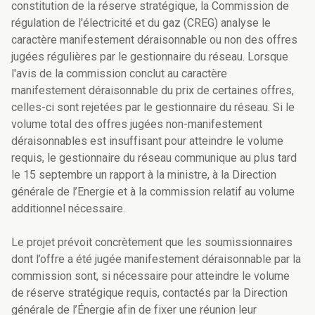
constitution de la réserve stratégique, la Commission de
régulation de l'électricité et du gaz (CREG) analyse le
caractère manifestement déraisonnable ou non des offres
jugées régulières par le gestionnaire du réseau. Lorsque
l'avis de la commission conclut au caractère
manifestement déraisonnable du prix de certaines offres,
celles-ci sont rejetées par le gestionnaire du réseau. Si le
volume total des offres jugées non-manifestement
déraisonnables est insuffisant pour atteindre le volume
requis, le gestionnaire du réseau communique au plus tard
le 15 septembre un rapport à la ministre, à la Direction
générale de l’Energie et à la commission relatif au volume
additionnel nécessaire.
Le projet prévoit concrètement que les soumissionnaires
dont l’offre a été jugée manifestement déraisonnable par la
commission sont, si nécessaire pour atteindre le volume
de réserve stratégique requis, contactés par la Direction
générale de l’Énergie afin de fixer une réunion leur