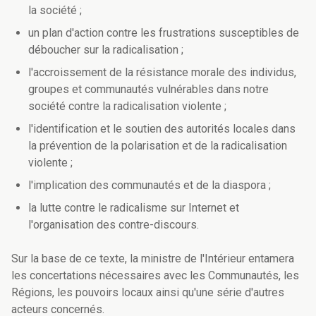
la société ;
un plan d'action contre les frustrations susceptibles de
déboucher sur la radicalisation ;
l'accroissement de la résistance morale des individus,
groupes et communautés vulnérables dans notre
société contre la radicalisation violente ;
l'identification et le soutien des autorités locales dans
la prévention de la polarisation et de la radicalisation
violente ;
l'implication des communautés et de la diaspora ;
la lutte contre le radicalisme sur Internet et
l'organisation des contre-discours.
Sur la base de ce texte, la ministre de l'Intérieur entamera
les concertations nécessaires avec les Communautés, les
Régions, les pouvoirs locaux ainsi qu'une série d'autres
acteurs concernés.