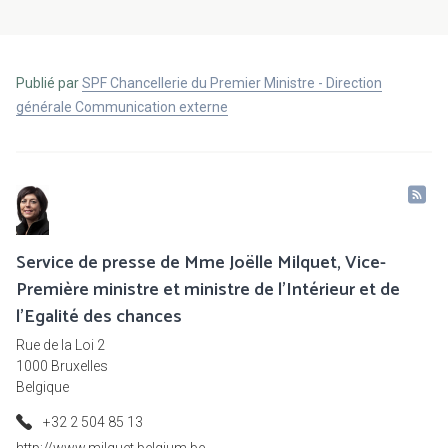
Publié par
SPF Chancellerie du Premier Ministre - Direction
générale Communication externe
Service de presse de Mme Joëlle Milquet, Vice-
Première ministre et ministre de l'Intérieur et de
l'Egalité des chances
Rue de la Loi 2
1000 Bruxelles
Belgique
+32 2 504 85 13