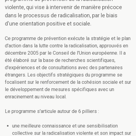
violente, qui vise à intervenir de manière précoce
dans le processus de radicalisation, par le biais
d'une orientation positive et sociale.
Ce programme de prévention exécute la stratégie et le plan
d'action dans la lutte contre la radicalisation, approuvés en
décembre 2005 par le Conseil de l'Union européenne. Il a
été élaboré sur la base de recherches scientifiques,
d'expériences et de consultations avec des partenaires
étrangers. Les objectifs stratégiques du programme se
focalisent sur le renforcement de la cohésion sociale et sur
le développement de mesures spécifiques avec un
enracinement au niveau local.
Le programme s'articule autour de 6 pilliers :
une meilleure connaissance et une sensibilisation
collective sur la radicalisation violente et son impact sur