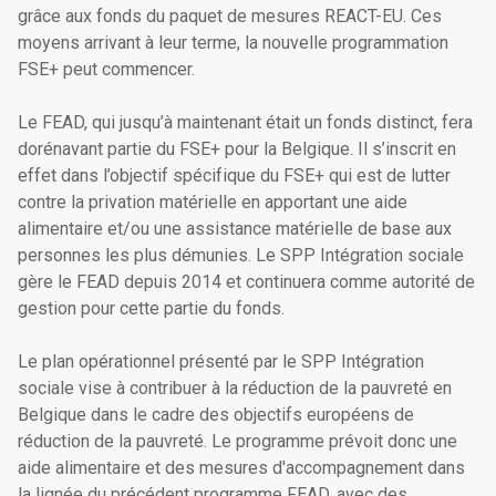
grâce aux fonds du paquet de mesures REACT-EU. Ces
moyens arrivant à leur terme, la nouvelle programmation
FSE+ peut commencer.
Le FEAD, qui jusqu’à maintenant était un fonds distinct, fera
dorénavant partie du FSE+ pour la Belgique. Il s’inscrit en
effet dans l’objectif spécifique du FSE+ qui est de lutter
contre la privation matérielle en apportant une aide
alimentaire et/ou une assistance matérielle de base aux
personnes les plus démunies. Le SPP Intégration sociale
gère le FEAD depuis 2014 et continuera comme autorité de
gestion pour cette partie du fonds.
Le plan opérationnel présenté par le SPP Intégration
sociale vise à contribuer à la réduction de la pauvreté en
Belgique dans le cadre des objectifs européens de
réduction de la pauvreté. Le programme prévoit donc une
aide alimentaire et des mesures d'accompagnement dans
la lignée du précédent programme FEAD, avec des