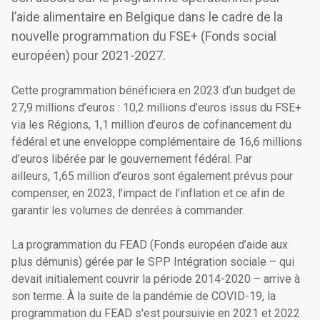
l’aide alimentaire en Belgique dans le cadre de la
nouvelle programmation du FSE+ (Fonds social
européen) pour 2021-2027.
Cette programmation bénéficiera
en 2023 d’un budget de
27,9 millions d’euros : 10,2 millions d’euros issus du FSE+
via les Régions, 1,1 million d’euros de cofinancement du
fédéral et une enveloppe complémentaire de 16,6 millions
d’euros libérée par le gouvernement fédéral.
P
ar
ailleurs, 1,65 million d’euros sont également prévus pour
compenser, en 2023, l’impact de l’inflation et ce afin de
garantir les volumes de denrées à commander.
La programmation du FEAD (Fonds européen d’aide aux
plus démunis) gérée par le SPP Intégration sociale – qui
devait initialement couvrir la période 2014-2020 – arrive à
son terme. À la suite de la pandémie de COVID-19, la
programmation du FEAD s'est poursuivie en 2021 et 2022