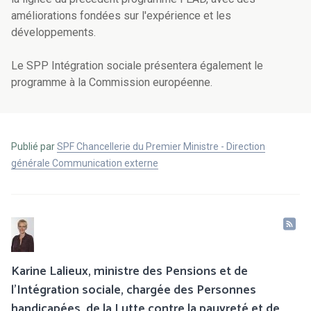
améliorations fondées sur l'expérience et les
développements.
Le SPP Intégration sociale présentera également le
programme à la Commission européenne.
Publié par
SPF Chancellerie du Premier Ministre - Direction
générale Communication externe
Karine Lalieux, ministre des Pensions et de
l’Intégration sociale, chargée des Personnes
handicapées, de la Lutte contre la pauvreté et de