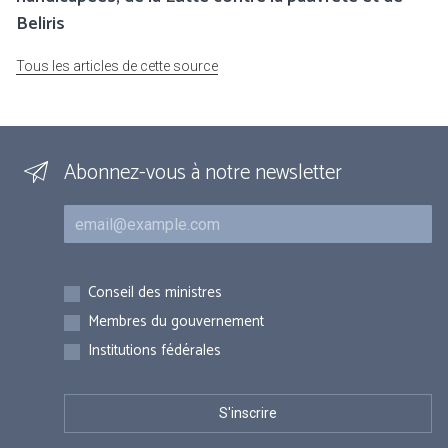
Beliris
Tous les articles de cette source
Abonnez-vous à notre newsletter
Courriel
Inscriptions
Conseil des ministres
Membres du gouvernement
Institutions fédérales