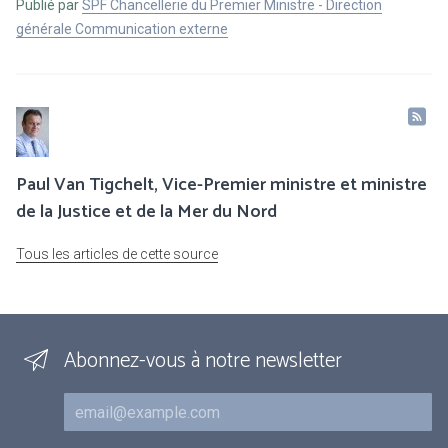
Publié par
SPF Chancellerie du Premier Ministre - Direction
générale Communication externe
Paul Van Tigchelt, Vice-Premier ministre et ministre
de la Justice et de la Mer du Nord
Tous les articles de cette source
Abonnez-vous à notre newsletter
Courriel