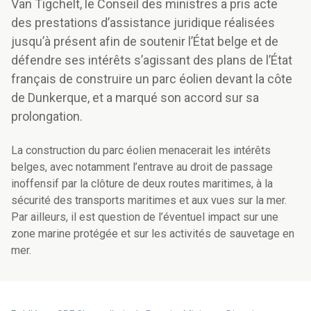
Van Tigchelt, le Conseil des ministres a pris acte
des prestations d’assistance juridique réalisées
jusqu’à présent afin de soutenir l’État belge et de
défendre ses intérêts s’agissant des plans de l’État
français de construire un parc éolien devant la côte
de Dunkerque, et a marqué son accord sur sa
prolongation.
La construction du parc éolien menacerait les intérêts
belges, avec notamment l’entrave au droit de passage
inoffensif par la clôture de deux routes maritimes, à la
sécurité des transports maritimes et aux vues sur la mer.
Par ailleurs, il est question de l’éventuel impact sur une
zone marine protégée et sur les activités de sauvetage en
mer.