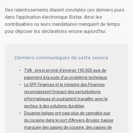
Des ralentissements étaient constatés ces derniers jours
dans l'application électronique Biztax. Ainsi les
contribuables ou leurs mandataires manquent de temps
pour déposer les déclarations encore aujourd'hui.
Derniers communiqués de cette source
TVA : envoi erroné d'environ 190.000 avis de
paiement à la suite d'un problème technique
Le SPF Finances et le ministre des Finances
reconnaissent l’impact des perturbations
informatiques et souhaitent travailler avec le
secteur à des solutions durables
Douanes belges ont saisi plus de cannabis que
du cocaïne dans le port d’Anvers-Bruges: baisse
marquée des saisies de cocaïne, des saisies de