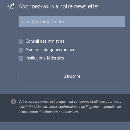
Abonnez-vous à notre newsletter
Courriel
Inscriptions
Conseil des ministres
Membres du gouvernement
Institutions fédérales
Votre adresse e-mail est uniquement conservée et utilisée pour votre
inscription à la newsletter, conformément au Règlement européen sur
la protection des données personnelles.