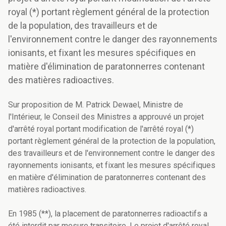
royal (*) portant règlement général de la protection
de la population, des travailleurs et de
l'environnement contre le danger des rayonnements
ionisants, et fixant les mesures spécifiques en
matière d'élimination de paratonnerres contenant
des matières radioactives.
Sur proposition de M. Patrick Dewael, Ministre de
l'Intérieur, le Conseil des Ministres a approuvé un projet
d'arrêté royal portant modification de l'arrêté royal (*)
portant règlement général de la protection de la population,
des travailleurs et de l'environnement contre le danger des
rayonnements ionisants, et fixant les mesures spécifiques
en matière d'élimination de paratonnerres contenant des
matières radioactives.
En 1985 (**), la placement de paratonnerres radioactifs a
été interdit par mesure transitoire. Le projet d'arrêté royal