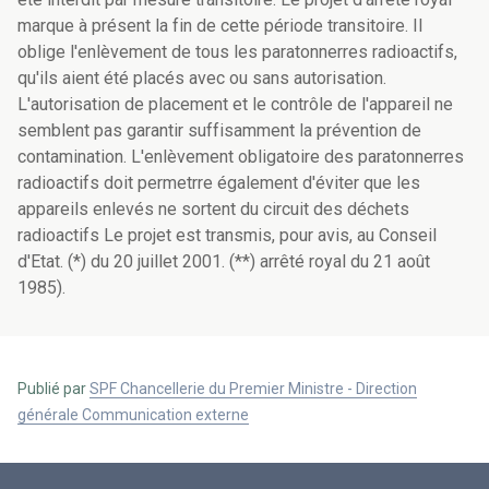
marque à présent la fin de cette période transitoire. Il
oblige l'enlèvement de tous les paratonnerres radioactifs,
qu'ils aient été placés avec ou sans autorisation.
L'autorisation de placement et le contrôle de l'appareil ne
semblent pas garantir suffisamment la prévention de
contamination. L'enlèvement obligatoire des paratonnerres
radioactifs doit permetrre également d'éviter que les
appareils enlevés ne sortent du circuit des déchets
radioactifs Le projet est transmis, pour avis, au Conseil
d'Etat. (*) du 20 juillet 2001. (**) arrêté royal du 21 août
1985).
Publié par
SPF Chancellerie du Premier Ministre - Direction
générale Communication externe