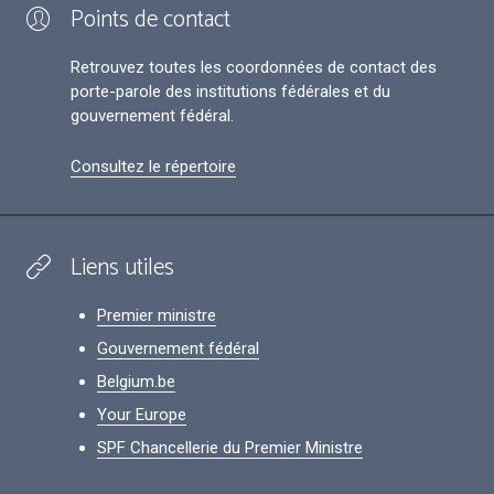
Points de contact
Retrouvez toutes les coordonnées de contact des
porte-parole des institutions fédérales et du
gouvernement fédéral.
Consultez le répertoire
Liens utiles
Premier ministre
Gouvernement fédéral
Belgium.be
Your Europe
SPF Chancellerie du Premier Ministre