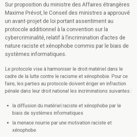
Sur proposition du ministre des Affaires étrangères
Maxime Prévot, le Conseil des ministres a approuvé
un avant-projet de loi portant assentiment au
protocole additionnel à la convention sur la
cybercriminalité, relatif à l’incrimination d’actes de
nature raciste et xénophobe commis par le biais de
systèmes informatiques.
Le protocole vise à harmoniser le droit matériel dans le
cadre de la lutte contre le racisme et xénophobie. Pour ce
faire, les parties au protocole doivent ériger en infraction
pénale dans leur droit national les incriminations suivantes :
la diffusion du matériel raciste et xénophobe par le
biais de systèmes informatiques
la menace nourrie par une motivation raciste et
xénophobe