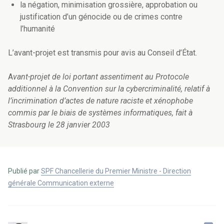
la négation, minimisation grossière, approbation ou
justification d’un génocide ou de crimes contre
l’humanité
L’avant-projet est transmis pour avis au Conseil d’État.
A
vant-projet de loi portant assentiment au Protocole
additionnel à la Convention sur la cybercriminalité, relatif à
l’incrimination d’actes de nature raciste et xénophobe
commis par le biais de systèmes informatiques, fait à
Strasbourg le 28 janvier 2003
Publié par
SPF Chancellerie du Premier Ministre - Direction
générale Communication externe