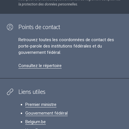
la protection des données personnelles.
Points de contact
Retrouvez toutes les coordonnées de contact des
porte-parole des institutions fédérales et du
gouvernement fédéral.
Consultez le répertoire
Liens utiles
Premier ministre
Gouvernement fédéral
Belgium.be