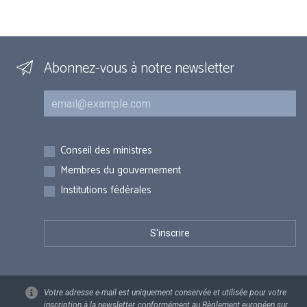
Abonnez-vous à notre newsletter
Courriel
Inscriptions
Conseil des ministres
Membres du gouvernement
Institutions fédérales
Votre adresse e-mail est uniquement conservée et utilisée pour votre
inscription à la newsletter, conformément au Règlement européen sur