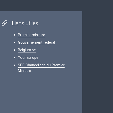
Liens utiles
Premier ministre
Gouvernement fédéral
Belgium.be
Your Europe
SPF Chancellerie du Premier
Ministre