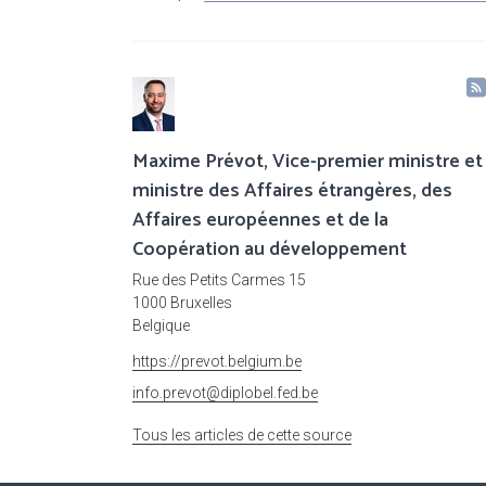
Maxime Prévot, Vice-premier ministre et
ministre des Affaires étrangères, des
Affaires européennes et de la
Coopération au développement
Rue des Petits Carmes 15
1000 Bruxelles
Belgique
https://prevot.belgium.be
info.prevot@diplobel.fed.be
Tous les articles de cette source