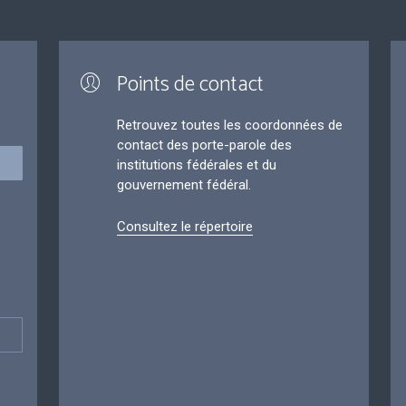
Points de contact
Retrouvez toutes les coordonnées de
contact des porte-parole des
institutions fédérales et du
gouvernement fédéral.
Consultez le répertoire