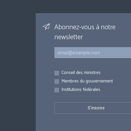
Abonnez-vous à notre
newsletter
Courriel
Inscriptions
Conseil des ministres
Membres du gouvernement
Institutions fédérales