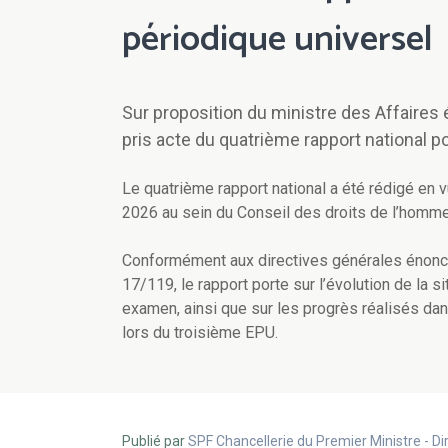
périodique universel
Sur proposition du ministre des Affaires
pris acte du quatrième rapport national p
Le quatrième rapport national a été rédigé en 
2026 au sein du Conseil des droits de l’homm
Conformément aux directives générales énoncé
17/119, le rapport porte sur l’évolution de la 
examen, ainsi que sur les progrès réalisés 
lors du troisième EPU.
Publié par
SPF Chancellerie du Premier Ministre - 