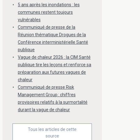
5 ans après les inondations : les
communes restent toujours
vulnérables
Communiqué de presse de la
Réunion thématique Drogues de la
Conférence interministérielle Santé
publique
Vague de chaleur 2026 : la CIM Santé
publique tire les leçons et renforce sa
préparation aux futures vagues de
chaleur
Communiqué de presse Risk
Management Group : chiffres
provisoires relatifs à la surmortalité
durant la vague de chaleur
Tous les articles de cette
source