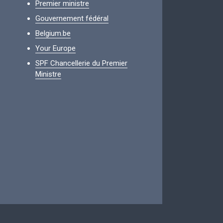
Premier ministre
Gouvernement fédéral
Belgium.be
Your Europe
SPF Chancellerie du Premier
Ministre