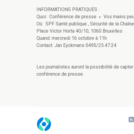
INFORMATIONS PRATIQUES :
Quoi: Conférence de presse « Vos mains peu
Où: SPF Santé publique , Sécurité de la Chaîn
Place Victor Horta 40/10, 1060 Bruxelles
Quand: mercredi 16 octobre à 11h
Contact: Jan Eyckmans 0495/25.47.24
Les journalistes auront la possibilité de capte
conférence de presse.