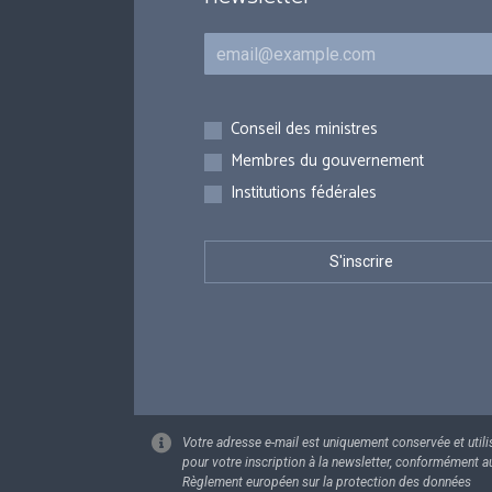
Courriel
Inscriptions
Conseil des ministres
Membres du gouvernement
Institutions fédérales
Votre adresse e-mail est uniquement conservée et utili
pour votre inscription à la newsletter, conformément a
Règlement européen sur la protection des données