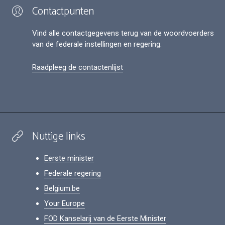
Contactpunten
Vind alle contactgegevens terug van de woordvoerders
van de federale instellingen en regering.
Raadpleeg de contactenlijst
Nuttige links
Eerste minister
Federale regering
Belgium.be
Your Europe
FOD Kanselarij van de Eerste Minister