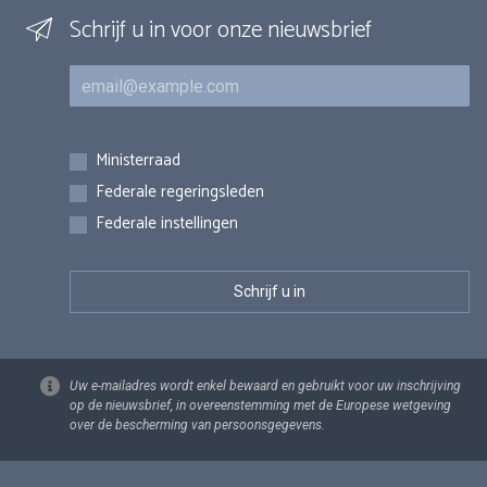
Schrijf u in voor onze nieuwsbrief
E-mail
Inschrijvingen
Ministerraad
Federale regeringsleden
Federale instellingen
Uw e-mailadres wordt enkel bewaard en gebruikt voor uw inschrijving
op de nieuwsbrief, in overeenstemming met de Europese wetgeving
over de bescherming van persoonsgegevens.