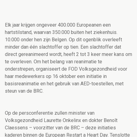
Elk jaar krijgen ongeveer 400.000 Europeanen een
hartstilstand, waarvan 350.000 buiten het ziekenhuis.
10.000 onder hen zijn Belgen. Op dit ogenblik overleeft
minder dan één slachtoffer op tien. Een slachtoffer dat
direct gereanimeerd wordt, heeft 2 tot 3 keer meer kans om
te overleven. Om het belang van reanimatie te
onderstrepen, organiseert de FOD Volksgezondheid voor
haar medewerkers op 16 oktober een initiatie in
basisreanimatie en het gebruik van AED-toestellen, met
steun van de BRC.
Op de persconferentie zullen minister van
Volksgezondheid Laurette Onkelinx en dokter Benoît
Claessens – voorzitter van de BRC – deze initiaties
kaderen binnen de European Restart a Heart Day. Tenslotte