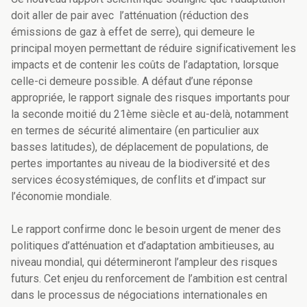
doit aller de pair avec l’atténuation (réduction des
émissions de gaz à effet de serre), qui demeure le
principal moyen permettant de réduire significativement les
impacts et de contenir les coûts de l’adaptation, lorsque
celle-ci demeure possible. A défaut d’une réponse
appropriée, le rapport signale des risques importants pour
la seconde moitié du 21ème siècle et au-delà, notamment
en termes de sécurité alimentaire (en particulier aux
basses latitudes), de déplacement de populations, de
pertes importantes au niveau de la biodiversité et des
services écosystémiques, de conflits et d’impact sur
l’économie mondiale.
Le rapport confirme donc le besoin urgent de mener des
politiques d’atténuation et d’adaptation ambitieuses, au
niveau mondial, qui détermineront l’ampleur des risques
futurs. Cet enjeu du renforcement de l’ambition est central
dans le processus de négociations internationales en