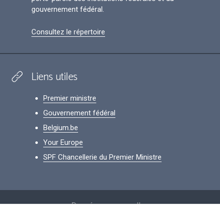
gouvernement fédéral.
Consultez le répertoire
Liens utiles
Premier ministre
Gouvernement fédéral
Belgium.be
Your Europe
SPF Chancellerie du Premier Ministre
Footer
Données personnelles