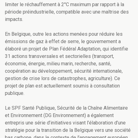
limiter le réchauffement à 2°C maximum par rapport à la
période préindustrielle, compatible avec une maîtrise des
impacts.
En Belgique, outre les actions menées pour réduire les
émissions de gaz à effet de serre, le gouvernement a
élaboré un projet de Plan Fédéral Adaptation, qui identifie
31 actions transversales et sectorielles (transport,
économie, énergie, milieu marin, recherche, santé,
coopération au développement, sécurité internationale,
gestion de crise lors de catastrophes, agriculture). Ce
projet de plan est actuellement soumis à consultation
publique.
Le SPF Santé Publique, Sécurité de la Chaîne Alimentaire
et Environnement (DG Environnement) a également
entrepris une série d’initiatives visant l’élaboration d’une
stratégie pour la transition de la Belgique vers une société
bas carbone, dans le contexte de l’engagement européen