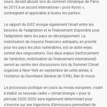
cours, devant aboutir lors du sommet climatique de Paris
en 2015 à un accord international « post-Kyoto »,
contraignant et applicable à toutes les parties.
Le rapport du GIEC évoque également l’écart entre les
besoins de l’adaptation et le financement disponible pour
l’adaptation dans les pays en développement. La
mobilisation de moyens financiers adéquats, en priorité
pour les pays les plus vulnérables, est un autre enjeu
central des négociations. Ces deux enjeux (renforcement
de l’ambition, mobilisation du financement international)
seront au centre des discussions lors du Sommet Climat
organisé à New-York en septembre de cette année, à
l’initiative du Secrétaire Général de l’ONU, Ban Ki-moon.
Le processus politique en cours au niveau européen, visant
à établir un nouveau cadre « climat/énergie » pour la
période 2020-2030 sera également déterminant pour
s’inscrire sur une trajectoire d’émissions permettant de