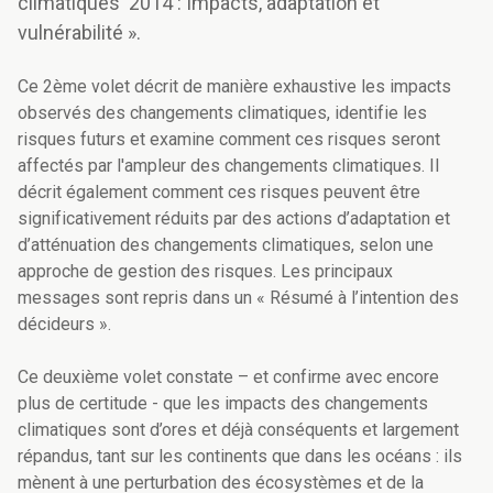
climatiques 2014 : Impacts, adaptation et
vulnérabilité ».
Ce 2ème volet décrit de manière exhaustive les impacts
observés des changements climatiques, identifie les
risques futurs et examine comment ces risques seront
affectés par l'ampleur des changements climatiques. Il
décrit également comment ces risques peuvent être
significativement réduits par des actions d’adaptation et
d’atténuation des changements climatiques, selon une
approche de gestion des risques. Les principaux
messages sont repris dans un « Résumé à l’intention des
décideurs ».
Ce deuxième volet constate – et confirme avec encore
plus de certitude - que les impacts des changements
climatiques sont d’ores et déjà conséquents et largement
répandus, tant sur les continents que dans les océans : ils
mènent à une perturbation des écosystèmes et de la