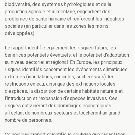
biodiversité, des systèmes hydrologiques et de la
production agricole et alimentaire, engendrent des
problèmes de santé humaine et renforcent les inégalités
sociales (en particulier dans les zones les moins
développées).
Le rapport identifie également les risques futurs, les
bénéfices potentiels éventuels, et le potentiel d’adaptation
au niveau sectoriel et régional. En Europe, les principaux
risques identifiés concernent les événements climatiques
extrêmes (inondations, canicules, sécheresses), les
restrictions en eau, ainsi que des extinctions locales
d’espèces, la disparition de certains habitats naturels et
l’introduction et l’expansion d’espèces invasives. Ces
risques entraîneront des dommages économiques
affectant de nombreux secteurs et toucheront un grand
nombre de personnes.
Ce nouveau rapport scientifique souligne que l’adaptation