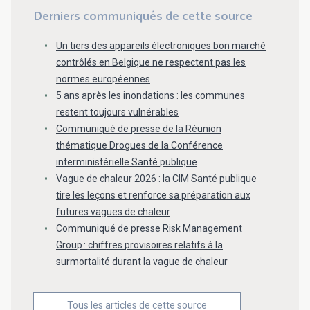
Derniers communiqués de cette source
Un tiers des appareils électroniques bon marché
contrôlés en Belgique ne respectent pas les
normes européennes
5 ans après les inondations : les communes
restent toujours vulnérables
Communiqué de presse de la Réunion
thématique Drogues de la Conférence
interministérielle Santé publique
Vague de chaleur 2026 : la CIM Santé publique
tire les leçons et renforce sa préparation aux
futures vagues de chaleur
Communiqué de presse Risk Management
Group : chiffres provisoires relatifs à la
surmortalité durant la vague de chaleur
Tous les articles de cette source