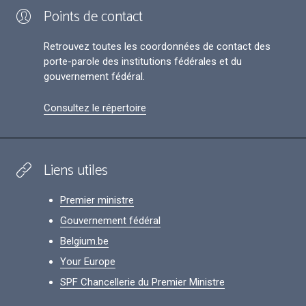
Points de contact
Retrouvez toutes les coordonnées de contact des
porte-parole des institutions fédérales et du
gouvernement fédéral.
Consultez le répertoire
Liens utiles
Premier ministre
Gouvernement fédéral
Belgium.be
Your Europe
SPF Chancellerie du Premier Ministre