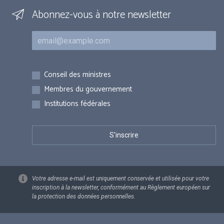
Abonnez-vous à notre newsletter
Courriel
Inscriptions
Conseil des ministres
Membres du gouvernement
Institutions fédérales
Votre adresse e-mail est uniquement conservée et utilisée pour votre
inscription à la newsletter, conformément au Règlement européen sur
la protection des données personnelles.