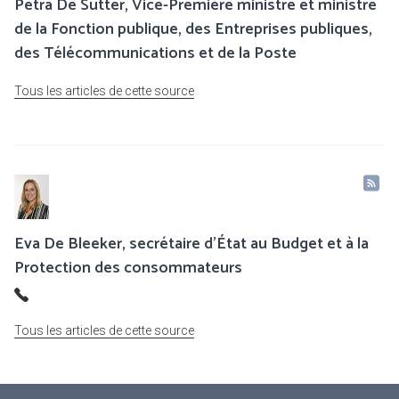
Petra De Sutter, Vice-Première ministre et ministre
de la Fonction publique, des Entreprises publiques,
des Télécommunications et de la Poste
Tous les articles de cette source
Eva De Bleeker, secrétaire d’État au Budget et à la
Protection des consommateurs
Tous les articles de cette source