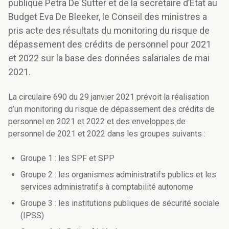
publique Petra De Sutter et de la secrétaire d’État au
Budget Eva De Bleeker, le Conseil des ministres a
pris acte des résultats du monitoring du risque de
dépassement des crédits de personnel pour 2021
et 2022 sur la base des données salariales de mai
2021.
La circulaire 690 du 29 janvier 2021 prévoit la réalisation
d’un monitoring du risque de dépassement des crédits de
personnel en 2021 et 2022 et des enveloppes de
personnel de 2021 et 2022 dans les groupes suivants :
Groupe 1 : les SPF et SPP
Groupe 2 : les organismes administratifs publics et les
services administratifs à comptabilité autonome
Groupe 3 : les institutions publiques de sécurité sociale
(IPSS)