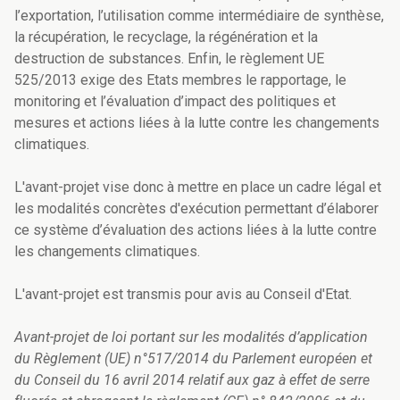
l’exportation, l’utilisation comme intermédiaire de synthèse,
la récupération, le recyclage, la régénération et la
destruction de substances. Enfin, le règlement UE
525/2013 exige des Etats membres le rapportage, le
monitoring et l’évaluation d’impact des politiques et
mesures et actions liées à la lutte contre les changements
climatiques.
L'avant-projet vise donc à mettre en place un cadre légal et
les modalités concrètes d'exécution permettant d’élaborer
ce système d’évaluation des actions liées à la lutte contre
les changements climatiques.
L'avant-projet est transmis pour avis au Conseil d'Etat.
Avant-projet de loi portant sur les modalités d’application
du Règlement (UE) n°517/2014 du Parlement européen et
du Conseil du 16 avril 2014 relatif aux gaz à effet de serre