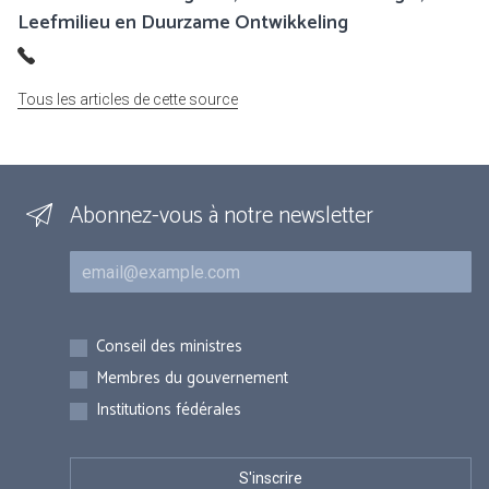
Leefmilieu en Duurzame Ontwikkeling
Tous les articles de cette source
Abonnez-vous à notre newsletter
Courriel
Inscriptions
Conseil des ministres
Membres du gouvernement
Institutions fédérales