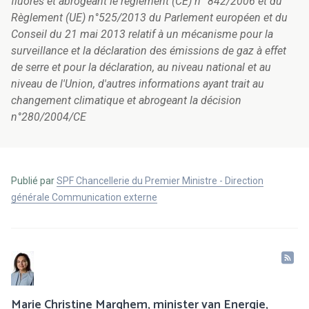
fluorés et abrogeant le règlement (CE) n° 842/2006 et du
Règlement (UE) n°525/2013 du Parlement européen et du
Conseil du 21 mai 2013 relatif à un mécanisme pour la
surveillance et la déclaration des émissions de gaz à effet
de serre et pour la déclaration, au niveau national et au
niveau de l'Union, d'autres informations ayant trait au
changement climatique et abrogeant la décision
n°280/2004/CE
Publié par
SPF Chancellerie du Premier Ministre - Direction
générale Communication externe
Marie Christine Marghem, minister van Energie,