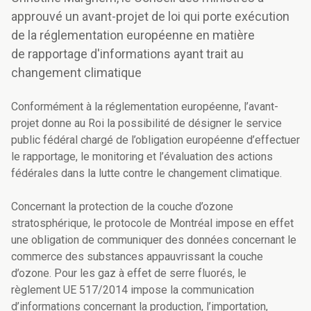
approuvé un avant-projet de loi qui porte exécution
de la réglementation européenne en matière
de rapportage d'informations ayant trait au
changement climatique
Conformément à la réglementation européenne, l’avant-
projet donne au Roi la possibilité de désigner le service
public fédéral chargé de l’obligation européenne d’effectuer
le rapportage, le monitoring et l’évaluation des actions
fédérales dans la lutte contre le changement climatique.
Concernant la protection de la couche d’ozone
stratosphérique, le protocole de Montréal impose en effet
une obligation de communiquer des données concernant le
commerce des substances appauvrissant la couche
d’ozone. Pour les gaz à effet de serre fluorés, le
règlement UE 517/2014 impose la communication
d’informations concernant la production, l’importation,