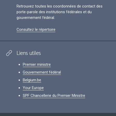
Retrouvez toutes les coordonnées de contact des
porte-parole des institutions fédérales et du
gouvernement fédéral.
Consultez le répertoire
Liens utiles
Premier ministre
Gouvernement fédéral
Belgium.be
Your Europe
SPF Chancellerie du Premier Ministre