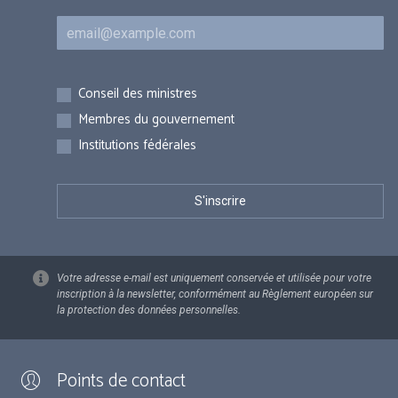
Courriel
Inscriptions
Conseil des ministres
Membres du gouvernement
Institutions fédérales
Votre adresse e-mail est uniquement conservée et utilisée pour votre
inscription à la newsletter, conformément au Règlement européen sur
la protection des données personnelles.
Points de contact