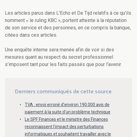
Les articles parus dans L’Echo et De Tijd relatifs à ce qu’ils
nomment « le ruling KBC », portent atteinte à la réputation
de son service et des personnes, en ce compris la banque,
citées dans ces articles.
Une enquête interne sera menée afin de voir si des
mesures quant au respect du secret professionnel
s’imposent tant pour les faits passés que pour l’avenir.
Derniers communiqués de cette source
TVA : envoi erroné d'environ 190.000 avis de
paiement à la suite d'un problème technique
Le SPF Finances et le ministre des Finances
reconnaissent l’impact des perturbations
informatiques et souhaitent travailler avec le