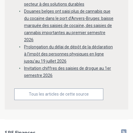
secteur à des solutions durables
Douanes belges ont saisi plus de cannabis que
du cocaïne dans le port d’Anvers-Bruges: baisse
marquée des saisies de cocaïne, des saisies de
cannabis importantes au premier semestre
2026
Prolongation du délai de dépôt de la déclaration
à l’impôt des personnes physiques en ligne
jusqu’au 19 juillet 2026
Invitation chiffres des saisies de drogue au 1er
semestre 2026
Tous les articles de cette source