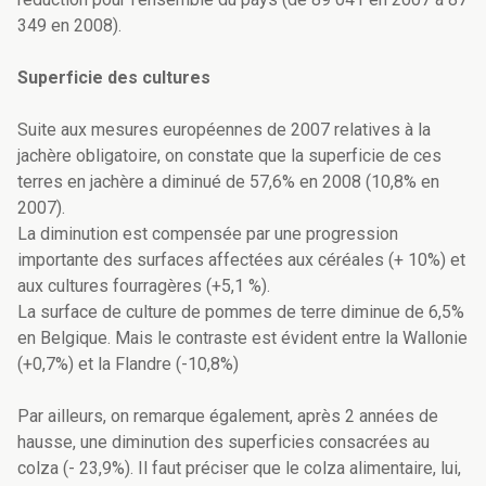
349 en 2008).
Superficie des cultures
Suite aux mesures européennes de 2007 relatives à la
jachère obligatoire, on constate que la superficie de ces
terres en jachère a diminué de 57,6% en 2008 (10,8% en
2007).
La diminution est compensée par une progression
importante des surfaces affectées aux céréales (+ 10%) et
aux cultures fourragères (+5,1 %).
La surface de culture de pommes de terre diminue de 6,5%
en Belgique. Mais le contraste est évident entre la Wallonie
(+0,7%) et la Flandre (-10,8%)
Par ailleurs, on remarque également, après 2 années de
hausse, une diminution des superficies consacrées au
colza (- 23,9%). Il faut préciser que le colza alimentaire, lui,