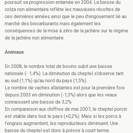
poursuit sa progression entamée en 2004. La baisse du
colza non alimentaire reflète les mauvaises récoltes de
ces dernières années ainsi que le peu d’engouement lié au
marché des biocarburants mais également les
conséquences de la mise à zéro de la jachère sur le régime
de la jachère non alimentaire.
Animaux
En 2008, le nombre total de bovins subit une baisse
nationale (- 1,4%). La diminution du cheptel s’observe tant
au sud (1,1%) qu’au nord du pays (1,5%).
Le nombre de vaches allaitantes est pour la première fois
depuis 2003 en diminution (-1,3%) alors que les veaux
connaissent une baisse de 3,2%
En comparaison aux chiffres de mai 2007, le cheptel porcin
est stable dans tout le pays (+0,2%). Mais si les porcs à
l’engrais augmentent, les reproducteurs diminuent. Une
baisse du cheptel est donc à prévoir à court terme.