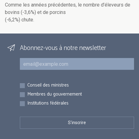
Comme les années précédentes, le nombre d’éleveurs de
bovins (-3,6%) et de porcins
(-6,2%) chute.
Abonnez-vous à notre newsletter
Courriel
Inscriptions
Conseil des ministres
Membres du gouvernement
Institutions fédérales