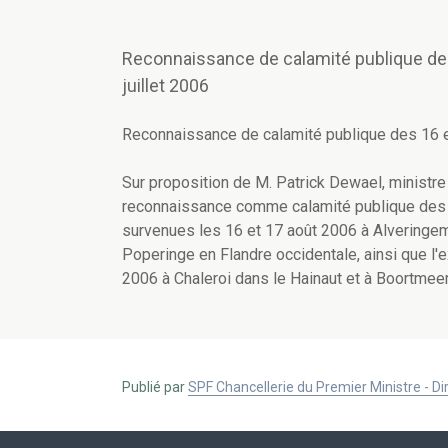
Reconnaissance de calamité publique des
juillet 2006
Reconnaissance de calamité publique des 16 et
Sur proposition de M. Patrick Dewael, ministre 
reconnaissance comme calamité publique des
survenues les 16 et 17 août 2006 à Alveringem
Poperinge en Flandre occidentale, ainsi que l'e
2006 à Chaleroi dans le Hainaut et à Boortmee
Publié par
SPF Chancellerie du Premier Ministre - 