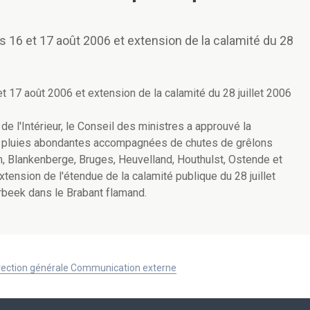
 16 et 17 août 2006 et extension de la calamité du 28
 17 août 2006 et extension de la calamité du 28 juillet 2006
de l'Intérieur, le Conseil des ministres a approuvé la
 pluies abondantes accompagnées de chutes de grêlons
, Blankenberge, Bruges, Heuvelland, Houthulst, Ostende et
xtension de l'étendue de la calamité publique du 28 juillet
rbeek dans le Brabant flamand.
Direction générale Communication externe