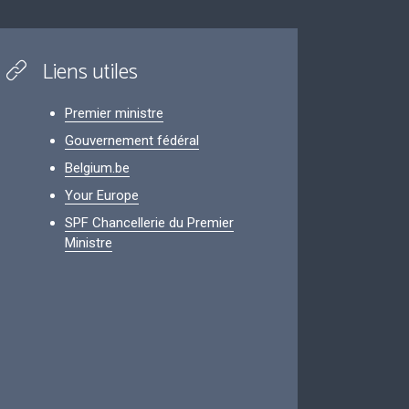
Liens utiles
Premier ministre
Gouvernement fédéral
Belgium.be
Your Europe
SPF Chancellerie du Premier
Ministre