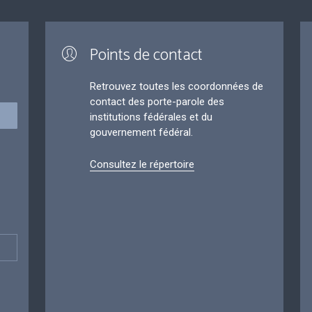
Points de contact
Retrouvez toutes les coordonnées de
contact des porte-parole des
institutions fédérales et du
gouvernement fédéral.
Consultez le répertoire