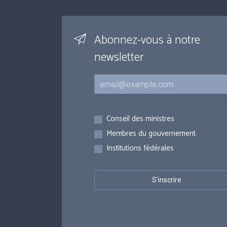
Abonnez-vous à notre
newsletter
Courriel
Inscriptions
Conseil des ministres
Membres du gouvernement
Institutions fédérales