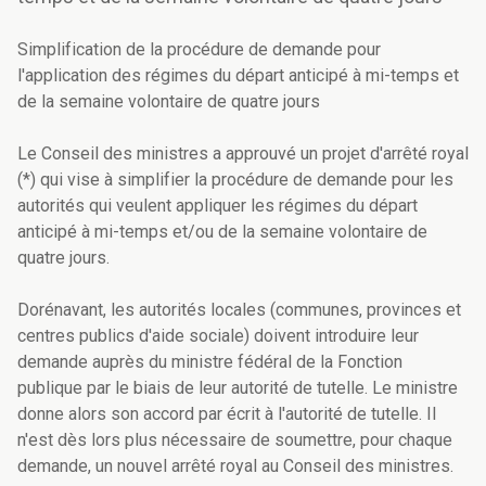
Simplification de la procédure de demande pour
l'application des régimes du départ anticipé à mi-temps et
de la semaine volontaire de quatre jours
Le Conseil des ministres a approuvé un projet d'arrêté royal
(*) qui vise à simplifier la procédure de demande pour les
autorités qui veulent appliquer les régimes du départ
anticipé à mi-temps et/ou de la semaine volontaire de
quatre jours.
Dorénavant, les autorités locales (communes, provinces et
centres publics d'aide sociale) doivent introduire leur
demande auprès du ministre fédéral de la Fonction
publique par le biais de leur autorité de tutelle. Le ministre
donne alors son accord par écrit à l'autorité de tutelle. Il
n'est dès lors plus nécessaire de soumettre, pour chaque
demande, un nouvel arrêté royal au Conseil des ministres.