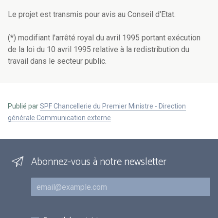
Le projet est transmis pour avis au Conseil d'Etat.
(*) modifiant l'arrêté royal du avril 1995 portant exécution
de la loi du 10 avril 1995 relative à la redistribution du
travail dans le secteur public.
Publié par
SPF Chancellerie du Premier Ministre - Direction
générale Communication externe
Abonnez-vous à notre newsletter
Courriel
Inscriptions