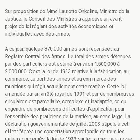
Sur proposition de Mme Laurette Onkelinx, Ministre de la
Justice, le Conseil des Ministres a approuvé un avant-
projet de loi réglant des activités économiques et
individuelles avec des armes.
A ce jour, quelque 870.000 armes sont recensées au
Registre Central des Armes. Le total des armes détenues
par des particuliers est estimé à environ 1.500.000 à
2.000.000. C'est la loi de 1933 relative à la fabrication, au
commerce, au port des armes et au commerce des
munitions qui régit actuellement cette matière. Cette loi,
amendée par un arrêté royal de 1991 et par de nombreuses
circulaires est parcellaire, complexe et inadaptée, ce qui
engendre de nombreuses difficultés d'application pour
l'ensemble des praticiens de la matière, au sens large. La
déclaration gouvernementale de juillet 2003 stipule à cet
effet : "Après une concertation approfondie de tous les
milieux concernés, la loi de 1933 sur les armes sera revue.