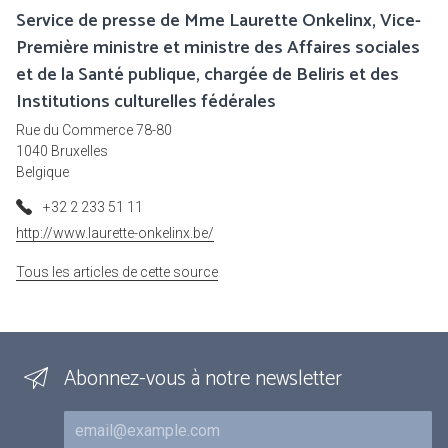
Service de presse de Mme Laurette Onkelinx, Vice-
Première ministre et ministre des Affaires sociales
et de la Santé publique, chargée de Beliris et des
Institutions culturelles fédérales
Rue du Commerce 78-80
1040 Bruxelles
Belgique
+32 2 233 51 11
http://www.laurette-onkelinx.be/
Tous les articles de cette source
Abonnez-vous à notre newsletter
Courriel