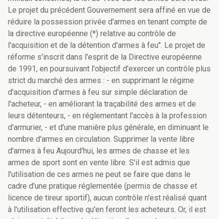
Le projet du précédent Gouvernement sera affiné en vue de
réduire la possession privée d'armes en tenant compte de
la directive européenne (*) relative au contrôle de
l'acquisition et de la détention d'armes à feu". Le projet de
réforme s'inscrit dans l'esprit de la Directive européenne
de 1991, en poursuivant l'objectif d'exercer un contrôle plus
strict du marché des armes : - en supprimant le régime
d'acquisition d'armes à feu sur simple déclaration de
l'acheteur, - en améliorant la traçabilité des armes et de
leurs détenteurs, - en réglementant l'accès à la profession
d'armurier, - et d'une manière plus générale, en diminuant le
nombre d'armes en circulation. Supprimer la vente libre
d'armes à feu Aujourd'hui, les armes de chasse et les
armes de sport sont en vente libre. S'il est admis que
l'utilisation de ces armes ne peut se faire que dans le
cadre d'une pratique réglementée (permis de chasse et
licence de tireur sportif), aucun contrôle n'est réalisé quant
à l'utilisation effective qu'en feront les acheteurs. Or, il est