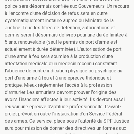
police sera désormais confiée aux Gouverneurs. Un recours
à l'encontre d'une décision de refus sera en outre
systématiquement instauré auprès du Ministre de la
Justice. Tous les titres de détention, autorisations et
permis seront désormais délivrés pour une durée limitée à
5 ans, renouvelable (seul le permis de port d'arme est
actuellement à durée déterminée). L'autorisation de port
d'une arme à feu sera soumise à la production d'une
attestation médicale d'un médecin reconnu constatant
l'absence de contre indication physique ou psychique au
port d'une arme à feu et à une épreuve théorique et
pratique. Mieux réglementer l'accès à la profession
d'armurier Les armuriers devront prouver l'origine des
avoirs financiers affectés à leur activité. Ils devront aussi
réussir une épreuve d'aptitude professionnelle. L'avant-
projet prévoit en outre l'instauration d'un Service Fédéral
des armes. Ce service, placé sous l'autorité du SPF Justice
aura pour mission de donner des directives uniformes aux