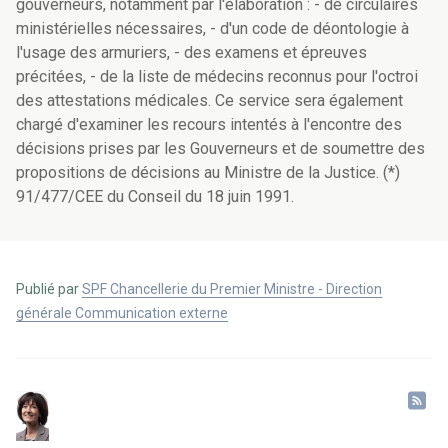
gouverneurs, notamment par l'élaboration : - de circulaires
ministérielles nécessaires, - d'un code de déontologie à
l'usage des armuriers, - des examens et épreuves
précitées, - de la liste de médecins reconnus pour l'octroi
des attestations médicales. Ce service sera également
chargé d'examiner les recours intentés à l'encontre des
décisions prises par les Gouverneurs et de soumettre des
propositions de décisions au Ministre de la Justice. (*)
91/477/CEE du Conseil du 18 juin 1991.
Publié par
SPF Chancellerie du Premier Ministre - Direction
générale Communication externe