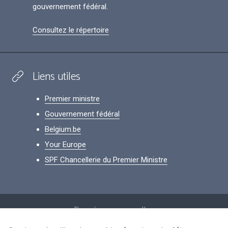
gouvernement fédéral.
Consultez le répertoire
Liens utiles
Premier ministre
Gouvernement fédéral
Belgium.be
Your Europe
SPF Chancellerie du Premier Ministre
Footer
Données personnelles