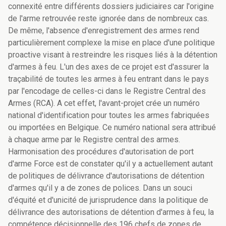
connexité entre différents dossiers judiciaires car l'origine
de l'arme retrouvée reste ignorée dans de nombreux cas.
De même, l'absence d'enregistrement des armes rend
particulièrement complexe la mise en place d'une politique
proactive visant à restreindre les risques liés à la détention
d'armes à feu. L'un des axes de ce projet est d'assurer la
traçabilité de toutes les armes à feu entrant dans le pays
par l'encodage de celles-ci dans le Registre Central des
Armes (RCA). A cet effet, l'avant-projet crée un numéro
national d'identification pour toutes les armes fabriquées
ou importées en Belgique. Ce numéro national sera attribué
à chaque arme par le Registre central des armes.
Harmonisation des procédures d'autorisation de port
d'arme Force est de constater qu'il y a actuellement autant
de politiques de délivrance d'autorisations de détention
d'armes qu'il y a de zones de polices. Dans un souci
d'équité et d'unicité de jurisprudence dans la politique de
délivrance des autorisations de détention d'armes à feu, la
compétence décisionnelle des 196 chefs de zones de