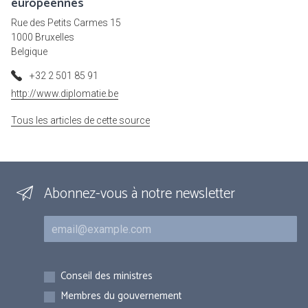
européennes
Rue des Petits Carmes 15
1000 Bruxelles
Belgique
+32 2 501 85 91
http://www.diplomatie.be
Tous les articles de cette source
Abonnez-vous à notre newsletter
Courriel
Inscriptions
Conseil des ministres
Membres du gouvernement