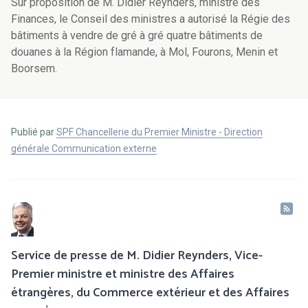
Sur proposition de M. Didier Reynders, ministre des
Finances, le Conseil des ministres a autorisé la Régie des
bâtiments à vendre de gré à gré quatre bâtiments de
douanes à la Région flamande, à Mol, Fourons, Menin et
Boorsem.
Publié par
SPF Chancellerie du Premier Ministre - Direction
générale Communication externe
Service de presse de M. Didier Reynders, Vice-
Premier ministre et ministre des Affaires
étrangères, du Commerce extérieur et des Affaires