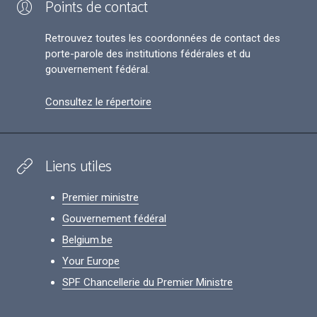
Points de contact
Retrouvez toutes les coordonnées de contact des
porte-parole des institutions fédérales et du
gouvernement fédéral.
Consultez le répertoire
Liens utiles
Premier ministre
Gouvernement fédéral
Belgium.be
Your Europe
SPF Chancellerie du Premier Ministre