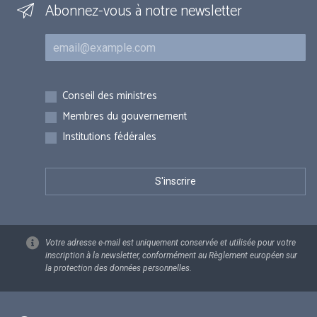
Abonnez-vous à notre newsletter
Courriel
Inscriptions
Conseil des ministres
Membres du gouvernement
Institutions fédérales
Votre adresse e-mail est uniquement conservée et utilisée pour votre
inscription à la newsletter, conformément au Règlement européen sur
la protection des données personnelles.