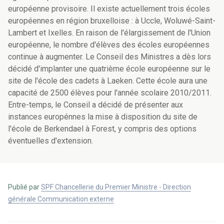
européenne provisoire. Il existe actuellement trois écoles
européennes en région bruxelloise : à Uccle, Woluwé-Saint-
Lambert et Ixelles. En raison de l'élargissement de l'Union
européenne, le nombre d'élèves des écoles européennes
continue à augmenter. Le Conseil des Ministres a dès lors
décidé d'implanter une quatrième école européenne sur le
site de l'école des cadets à Laeken. Cette école aura une
capacité de 2500 élèves pour l'année scolaire 2010/2011.
Entre-temps, le Conseil a décidé de présenter aux
instances europénnes la mise à disposition du site de
l'école de Berkendael à Forest, y compris des options
éventuelles d'extension.
Publié par
SPF Chancellerie du Premier Ministre - Direction
générale Communication externe