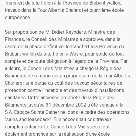
Transfert du site Folon à la Province de Brabant wallon,
travaux dans la Tour Albert à Chaleroi et quatrième école
européenne
Sur proposition de M. Didier Reynders, Ministre des
Finances, le Conseil des Ministres a approuvé, dans le
cadre de la phase définitive, le transfert à la Province du
Brabant wallon du site Folon à Wavre, pour solde de tout
compte et de toute obligation à l'égard de la Province. Par
ailleurs, le Conseil des Ministres a chargé la Régie des
Bâtiments de rembourser au propriétaire de la Tour Albert à
Charleroi, une partie du coût des travaux sécuritaires de
protection contre l'incendie et des travaux d'installations
sanitaires. Cette ancienne propriété de la Régie des
Bâtiments jusqu'au 31 décembre 2002 a été vendue à la
S.A. Espace Sainte Catherine, dans le cadre des opérations
"sales and leaseback". Elle nécessitait ces travaux
complémentaires. Le Conseil des Ministres s'est
également prononcé sur la réalisation d'une école