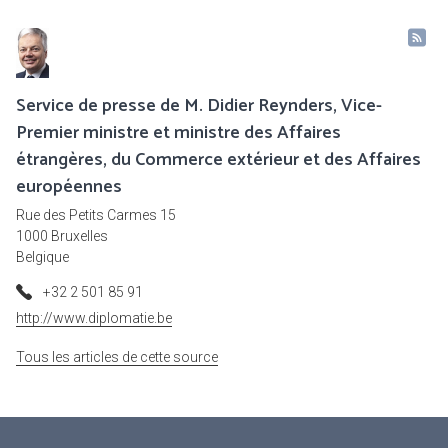
Service de presse de M. Didier Reynders, Vice-
Premier ministre et ministre des Affaires
étrangères, du Commerce extérieur et des Affaires
européennes
Rue des Petits Carmes 15
1000 Bruxelles
Belgique
+32 2 501 85 91
http://www.diplomatie.be
Tous les articles de cette source