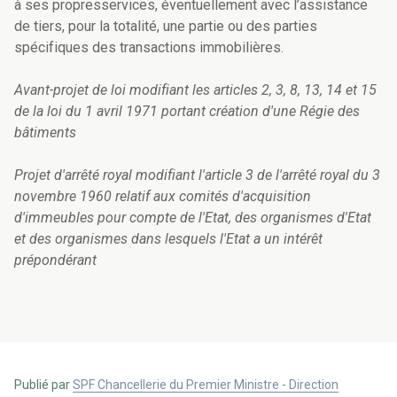
à ses propresservices, éventuellement avec l’assistance
de tiers, pour la totalité, une partie ou des parties
spécifiques des transactions immobilières.
Avant-projet de loi modifiant les articles 2, 3, 8, 13, 14 et 15
de la loi du 1 avril 1971 portant création d'une Régie des
bâtiments
Projet d'arrêté royal modifiant l'article 3 de l'arrêté royal du 3
novembre 1960 relatif aux comités d'acquisition
d'immeubles pour compte de l'Etat, des organismes d'Etat
et des organismes dans lesquels l'Etat a un intérêt
prépondérant
Publié par
SPF Chancellerie du Premier Ministre - Direction