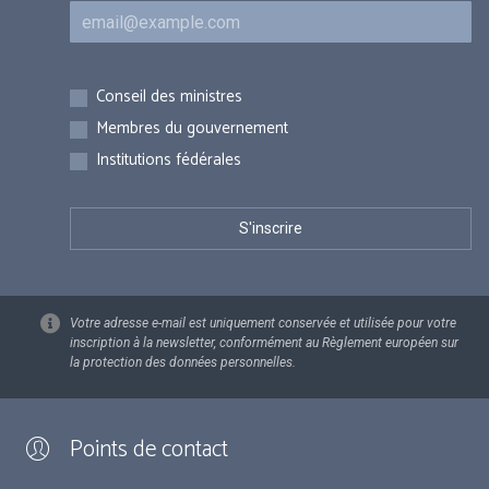
Courriel
Inscriptions
Conseil des ministres
Membres du gouvernement
Institutions fédérales
Votre adresse e-mail est uniquement conservée et utilisée pour votre
inscription à la newsletter, conformément au Règlement européen sur
la protection des données personnelles.
Points de contact