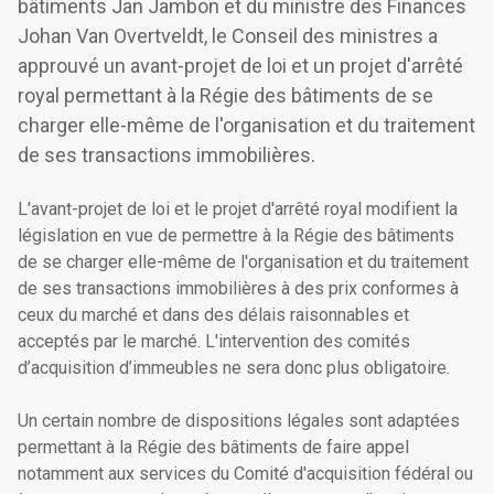
bâtiments Jan Jambon et du ministre des Finances
Johan Van Overtveldt, le Conseil des ministres a
approuvé un avant-projet de loi et un projet d'arrêté
royal permettant à la Régie des bâtiments de se
charger elle-même de l'organisation et du traitement
de ses transactions immobilières.
L'avant-projet de loi et le projet d'arrêté royal modifient la
législation en vue de permettre à la Régie des bâtiments
de se charger elle-même de l'organisation et du traitement
de ses transactions immobilières à des prix conformes à
ceux du marché et dans des délais raisonnables et
acceptés par le marché. L'intervention des comités
d’acquisition d’immeubles ne sera donc plus obligatoire.
Un certain nombre de dispositions légales sont adaptées
permettant à la Régie des bâtiments de faire appel
notamment aux services du Comité d'acquisition fédéral ou