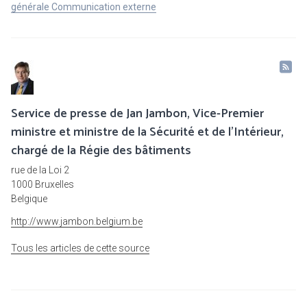
générale Communication externe
Service de presse de Jan Jambon, Vice-Premier
ministre et ministre de la Sécurité et de l'Intérieur,
chargé de la Régie des bâtiments
rue de la Loi 2
1000 Bruxelles
Belgique
http://www.jambon.belgium.be
Tous les articles de cette source