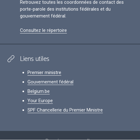
Retrouvez toutes les coordonnées de contact des
porte-parole des institutions fédérales et du
gouvernement fédéral.
Consultez le répertoire
Liens utiles
Premier ministre
Gouvernement fédéral
Belgium.be
Your Europe
SPF Chancellerie du Premier Ministre
Footer