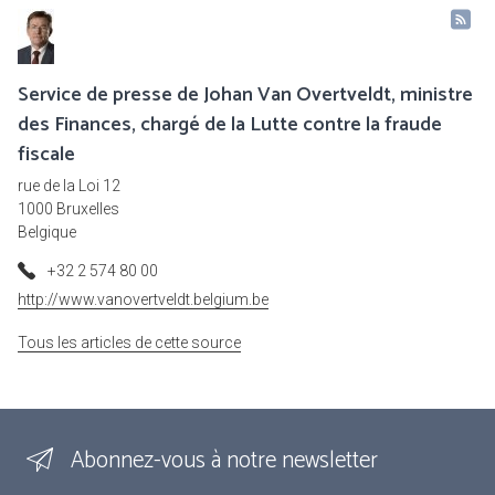
Service de presse de Johan Van Overtveldt, ministre
des Finances, chargé de la Lutte contre la fraude
fiscale
rue de la Loi 12
1000 Bruxelles
Belgique
+32 2 574 80 00
http://www.vanovertveldt.belgium.be
Tous les articles de cette source
Abonnez-vous à notre newsletter