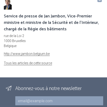
Service de presse de Jan Jambon, Vice-Premier
ministre et ministre de la Sécurité et de l'Intérieur,
chargé de la Régie des bâtiments
rue de la Loi 2
1000 Bruxelles
Belgique
http://www.jambon.belgium.be
Tous les articles de cette source
Abonnez-vous à notre newsletter
Courriel