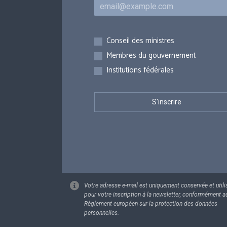
Courriel
Inscriptions
Conseil des ministres
Membres du gouvernement
Institutions fédérales
Votre adresse e-mail est uniquement conservée et utili
pour votre inscription à la newsletter, conformément a
Règlement européen sur la protection des données
personnelles.