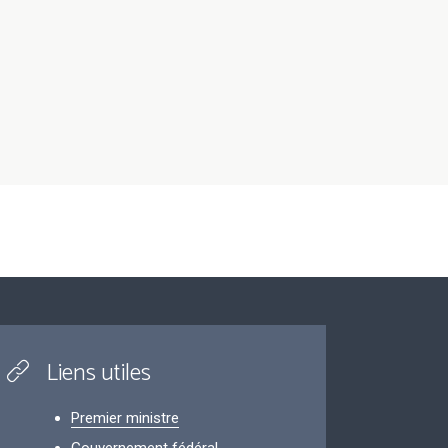
Liens utiles
Premier ministre