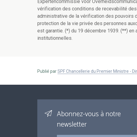
Expertencommissie voor Overheidscommunicatie
vérification des conditions de recevabilité des
administrative de la vérification des pouvoirs
protection de la vie privée des personnes auxq
est garantie. (*) du 19 décembre 1939. (**) en 
institutionnelles.
Publié par
SPF Chancellerie du Premier Ministre - 
Abonnez-vous à notre
newsletter