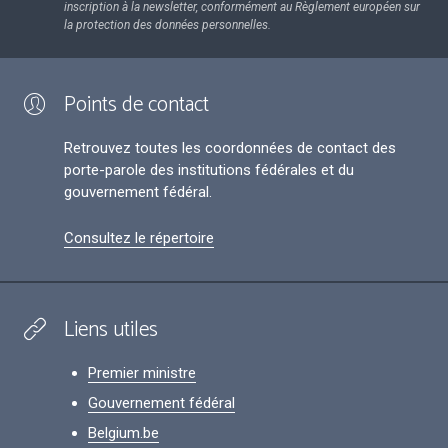
inscription à la newsletter, conformément au Règlement européen sur
la protection des données personnelles.
Points de contact
Retrouvez toutes les coordonnées de contact des
porte-parole des institutions fédérales et du
gouvernement fédéral.
Consultez le répertoire
Liens utiles
Premier ministre
Gouvernement fédéral
Belgium.be