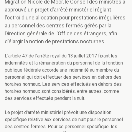
Migration Nicole de Moor, le Conseil des ministres a
approuvé un projet d'arrêté ministériel réglant
l'octroi d'une allocation pour prestations irrégulières
au personnel des centres fermés gérés par la
Direction générale de l'Office des étrangers, afin
d'élargir la notion de prestations nocturnes.
L'article 47 de l'arrêté royal du 13 juillet 2017 fixant les
indemnités et la rémunération du personnel de la fonction
publique fédérale accorde une indemnité au membre du
personnel qui doit effectuer des services en dehors des
horaires normaux. Les services effectués en dehors des
horaires normaux sont considérés, entre autres, comme
des services effectués pendant la nuit.
Le projet d'arrêté ministériel prévoit une disposition
spécifique relative aux services de nuit pour le personnel
des centres fermés. Pour ce personnel spécifique, les