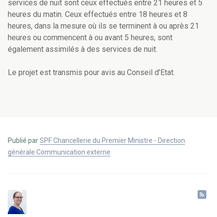
services de nuit sont ceux effectués entre 21 heures et 5
heures du matin. Ceux effectués entre 18 heures et 8
heures, dans la mesure où ils se terminent à ou après 21
heures ou commencent à ou avant 5 heures, sont
également assimilés à des services de nuit.
Le projet est transmis pour avis au Conseil d'Etat.
Publié par
SPF Chancellerie du Premier Ministre - Direction
générale Communication externe