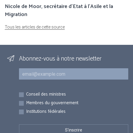
Nicole de Moor, secrétaire d'Etat à l'Asile et la
Migration
Tous les articles de cette source
Abonnez-vous à notre newsletter
Courriel
Inscriptions
Conseil des ministres
Membres du gouvernement
Institutions fédérales