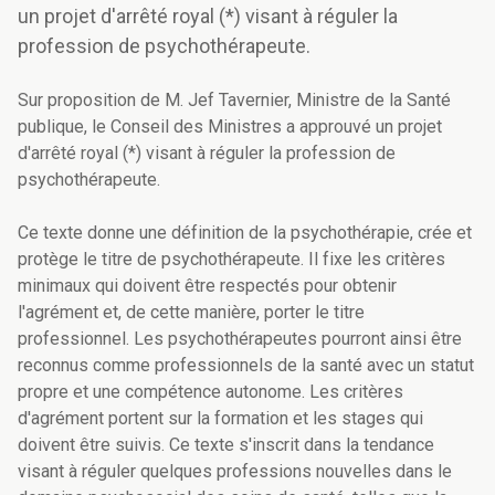
un projet d'arrêté royal (*) visant à réguler la
profession de psychothérapeute.
Sur proposition de M. Jef Tavernier, Ministre de la Santé
publique, le Conseil des Ministres a approuvé un projet
d'arrêté royal (*) visant à réguler la profession de
psychothérapeute.
Ce texte donne une définition de la psychothérapie, crée et
protège le titre de psychothérapeute. Il fixe les critères
minimaux qui doivent être respectés pour obtenir
l'agrément et, de cette manière, porter le titre
professionnel. Les psychothérapeutes pourront ainsi être
reconnus comme professionnels de la santé avec un statut
propre et une compétence autonome. Les critères
d'agrément portent sur la formation et les stages qui
doivent être suivis. Ce texte s'inscrit dans la tendance
visant à réguler quelques professions nouvelles dans le