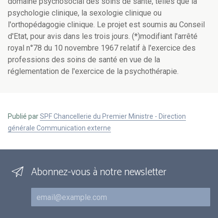
domaine psychosocial des soins de santé, telles que la
psychologie clinique, la sexologie clinique ou
l'orthopédagogie clinique. Le projet est soumis au Conseil
d'Etat, pour avis dans les trois jours. (*)modifiant l'arrêté
royal n°78 du 10 novembre 1967 relatif à l'exercice des
professions des soins de santé en vue de la
réglementation de l'exercice de la psychothérapie.
Publié par
SPF Chancellerie du Premier Ministre - Direction
générale Communication externe
Abonnez-vous à notre newsletter
Courriel