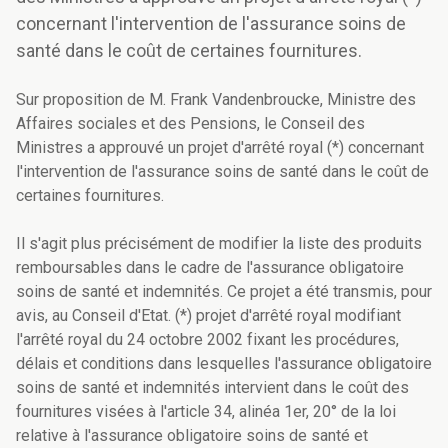
concernant l'intervention de l'assurance soins de
santé dans le coût de certaines fournitures.
Sur proposition de M. Frank Vandenbroucke, Ministre des
Affaires sociales et des Pensions, le Conseil des
Ministres a approuvé un projet d'arrêté royal (*) concernant
l'intervention de l'assurance soins de santé dans le coût de
certaines fournitures.
Il s'agit plus précisément de modifier la liste des produits
remboursables dans le cadre de l'assurance obligatoire
soins de santé et indemnités. Ce projet a été transmis, pour
avis, au Conseil d'Etat. (*) projet d'arrêté royal modifiant
l'arrêté royal du 24 octobre 2002 fixant les procédures,
délais et conditions dans lesquelles l'assurance obligatoire
soins de santé et indemnités intervient dans le coût des
fournitures visées à l'article 34, alinéa 1er, 20° de la loi
relative à l'assurance obligatoire soins de santé et