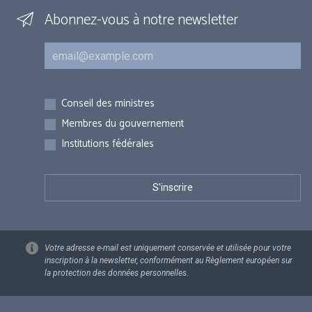
Abonnez-vous à notre newsletter
Courriel
Inscriptions
Conseil des ministres
Membres du gouvernement
Institutions fédérales
Votre adresse e-mail est uniquement conservée et utilisée pour votre
inscription à la newsletter, conformément au Règlement européen sur
la protection des données personnelles.