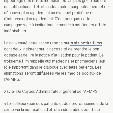
rapportage des effets indésirables. Un plus grand nombre
de notifications d'effets indésirables suspectés permet de
découvrir plus rapidement un éventuel problème et
d’intervenir plus rapidement. C'est pourquoi cette
campagne vise à inciter tout le monde à notifier les effets
indésirables.
La nouveauté cette année repose sur
trois petits films
dont deux insistent sur la nécessité de prendre le bon
dosage et de lire la notice d’utilisation pour le patient. Le
troisième film rappelle aux médecins et pharmaciens leur
rôle important dans le dialogue avec leurs patients. Les
animations seront diffusées via les médias sociaux de
l’AFMPS.
Xavier De Cuyper, Administrateur général de l’AFMPS :
« La collaboration des patients et des professionnels de la
santé via la notification d’effets indésirables est d’une