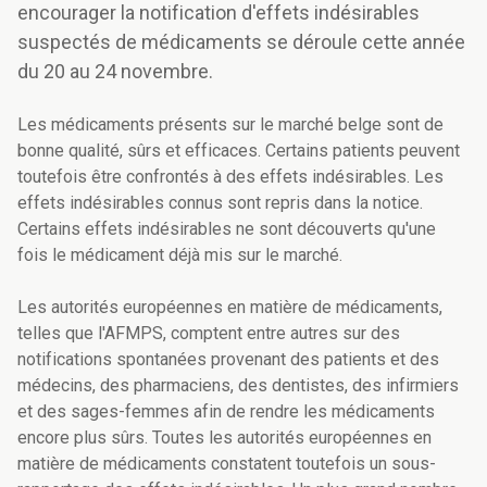
encourager la notification d'effets indésirables
suspectés de médicaments se déroule cette année
du 20 au 24 novembre.
Les médicaments présents sur le marché belge sont de
bonne qualité, sûrs et efficaces. Certains patients peuvent
toutefois être confrontés à des effets indésirables. Les
effets indésirables connus sont repris dans la notice.
Certains effets indésirables ne sont découverts qu'une
fois le médicament déjà mis sur le marché.
Les autorités européennes en matière de médicaments,
telles que l'AFMPS, comptent entre autres sur des
notifications spontanées provenant des patients et des
médecins, des pharmaciens, des dentistes, des infirmiers
et des sages-femmes afin de rendre les médicaments
encore plus sûrs. Toutes les autorités européennes en
matière de médicaments constatent toutefois un sous-