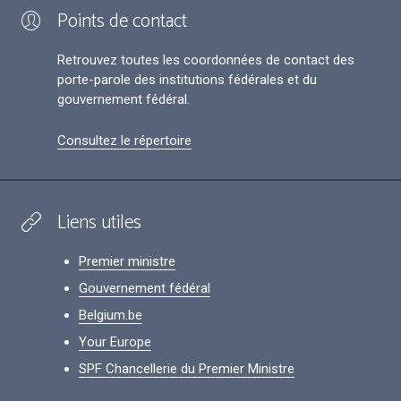
Points de contact
Retrouvez toutes les coordonnées de contact des
porte-parole des institutions fédérales et du
gouvernement fédéral.
Consultez le répertoire
Liens utiles
Premier ministre
Gouvernement fédéral
Belgium.be
Your Europe
SPF Chancellerie du Premier Ministre