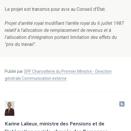
Le projet est transmis pour avis au Conseil d’État.
Projet d'arrêté royal modifiant l’arrête royal du 6 juillet 1987
relatif à l'allocation de remplacement de revenus et à
l'allocation d'intégration portant limitation des effets du
"prix du travail".
Publié par
SPF Chancellerie du Premier Ministre - Direction
générale Communication externe
Karine Lalieux, ministre des Pensions et de