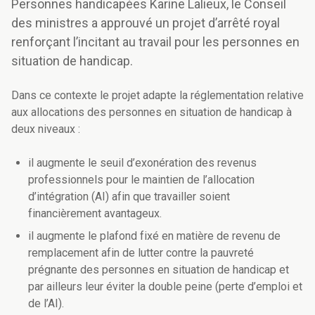
Personnes handicapées Karine Lalieux, le Conseil
des ministres a approuvé un projet d’arrêté royal
renforçant l’incitant au travail pour les personnes en
situation de handicap.
Dans ce contexte le projet adapte la réglementation relative
aux allocations des personnes en situation de handicap à
deux niveaux :
il augmente le seuil d’exonération des revenus
professionnels pour le maintien de l’allocation
d’intégration (AI) afin que travailler soient
financièrement avantageux.
il augmente le plafond fixé en matière de revenu de
remplacement afin de lutter contre la pauvreté
prégnante des personnes en situation de handicap et
par ailleurs leur éviter la double peine (perte d’emploi et
de l’AI).