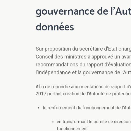
gouvernance de l’Aut
données
Sur proposition du secrétaire d'Etat charg
Conseil des ministres a approuvé un avant
recommandations du rapport d’évaluation de
l’indépendance et la gouvernance de l’Au
Afin de répondre aux orientations du rapport d’é
2017 portant création de l’Autorité de protecti
le renforcement du fonctionnement de l’Au
en transformant le comité de direction
fonctionnement