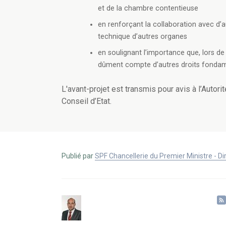
et de la chambre contentieuse
en renforçant la collaboration avec d’a
technique d’autres organes
en soulignant l’importance que, lors de
dûment compte d’autres droits fonda
L'avant-projet est transmis pour avis à l’Autor
Conseil d’Etat.
Publié par
SPF Chancellerie du Premier Ministre - 