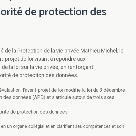
orité de protection des
é de la Protection de la vie privée Mathieu Michel, le
-projet de loi visant à répondre aux
 la loi sur la vie privée, en renforçant
torité de protection des données.
valuation, l’avant-projet de loi modifie la loi du 3 décembre
on des données (APD) et s'articule autour de trois axes :
torité de protection des données
 en un organe collégial et en clarifiant ses compétences et son