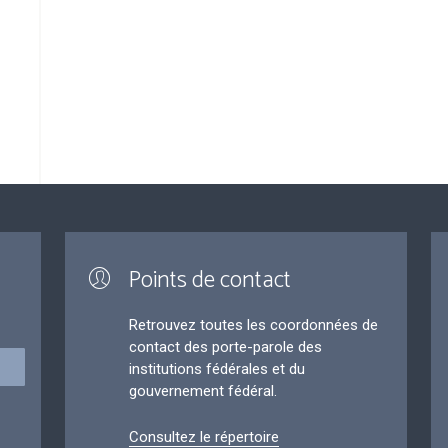
Points de contact
Retrouvez toutes les coordonnées de
contact des porte-parole des
institutions fédérales et du
gouvernement fédéral.
Consultez le répertoire