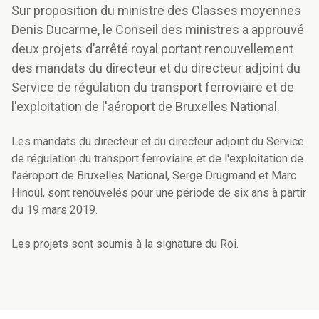
Sur proposition du ministre des Classes moyennes
Denis Ducarme, le Conseil des ministres a approuvé
deux projets d’arrêté royal portant renouvellement
des mandats du directeur et du directeur adjoint du
Service de régulation du transport ferroviaire et de
l'exploitation de l'aéroport de Bruxelles National.
Les mandats du directeur et du directeur adjoint du Service
de régulation du transport ferroviaire et de l'exploitation de
l'aéroport de Bruxelles National, Serge Drugmand et Marc
Hinoul, sont renouvelés pour une période de six ans à partir
du 19 mars 2019.
Les projets sont soumis à la signature du Roi.