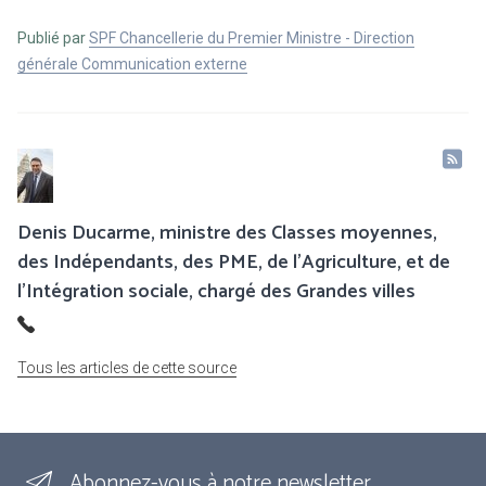
Publié par
SPF Chancellerie du Premier Ministre - Direction
générale Communication externe
Denis Ducarme, ministre des Classes moyennes,
des Indépendants, des PME, de l'Agriculture, et de
l'Intégration sociale, chargé des Grandes villes
Tous les articles de cette source
Abonnez-vous à notre newsletter