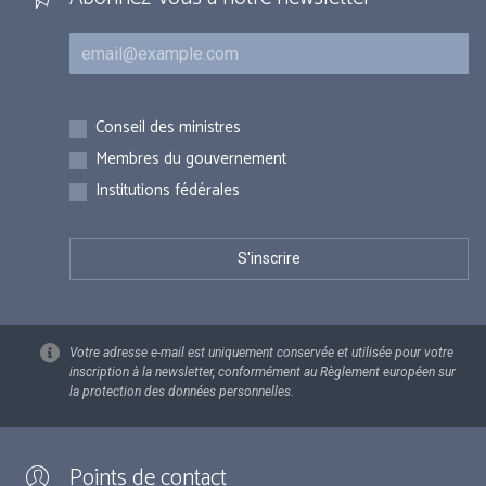
Courriel
Inscriptions
Conseil des ministres
Membres du gouvernement
Institutions fédérales
Votre adresse e-mail est uniquement conservée et utilisée pour votre
inscription à la newsletter, conformément au Règlement européen sur
la protection des données personnelles.
Points de contact