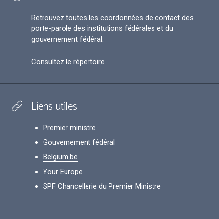
Retrouvez toutes les coordonnées de contact des
porte-parole des institutions fédérales et du
gouvernement fédéral.
Consultez le répertoire
Liens utiles
Premier ministre
Gouvernement fédéral
Belgium.be
Your Europe
SPF Chancellerie du Premier Ministre