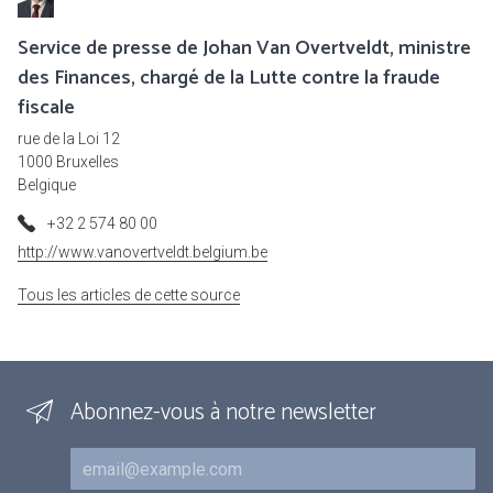
Service de presse de Johan Van Overtveldt, ministre
des Finances, chargé de la Lutte contre la fraude
fiscale
rue de la Loi 12
1000 Bruxelles
Belgique
+32 2 574 80 00
http://www.vanovertveldt.belgium.be
Tous les articles de cette source
Abonnez-vous à notre newsletter
Courriel