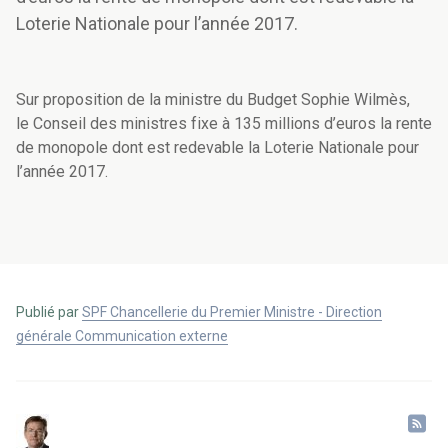
Loterie Nationale pour l’année 2017.
Sur proposition de la ministre du Budget Sophie Wilmès,
le Conseil des ministres fixe à 135 millions d’euros la rente
de monopole dont est redevable la Loterie Nationale pour
l’année 2017.
Publié par
SPF Chancellerie du Premier Ministre - Direction
générale Communication externe