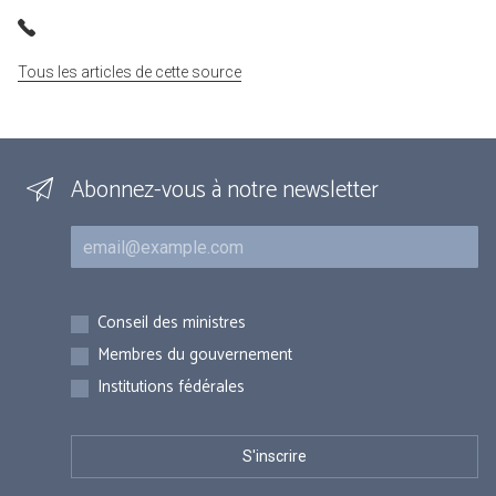
Tous les articles de cette source
Abonnez-vous à notre newsletter
Courriel
Inscriptions
Conseil des ministres
Membres du gouvernement
Institutions fédérales