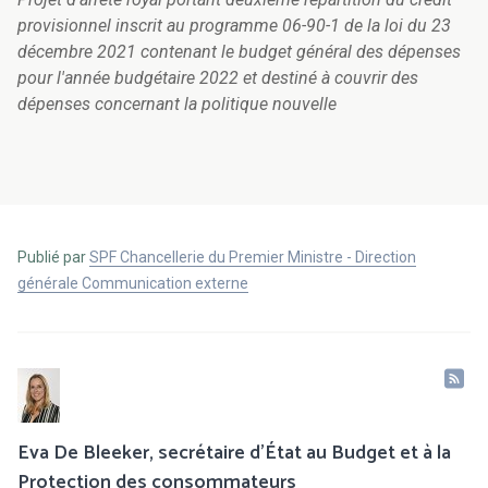
provisionnel inscrit au programme 06-90-1 de la loi du 23
décembre 2021 contenant le budget général des dépenses
pour l'année budgétaire 2022 et destiné à couvrir des
dépenses concernant la politique nouvelle
Publié par
SPF Chancellerie du Premier Ministre - Direction
générale Communication externe
Eva De Bleeker, secrétaire d’État au Budget et à la
Protection des consommateurs