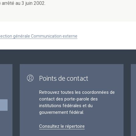
) arrêté au 3 juin 2002.
Direction générale Communication externe
Points de contact
Retrouvez toutes les coordonnées de
contact des porte-parole des
institutions fédérales et du
gouvernement fédéral.
Consultez le répertoire