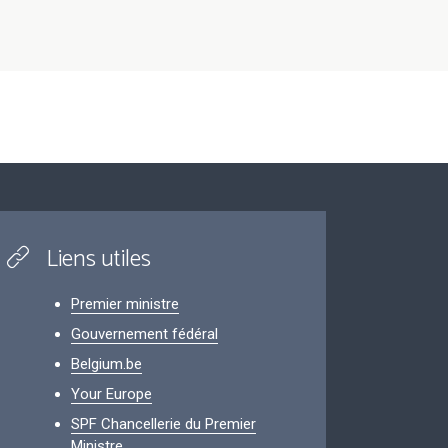
Liens utiles
Premier ministre
Gouvernement fédéral
Belgium.be
Your Europe
SPF Chancellerie du Premier
Ministre