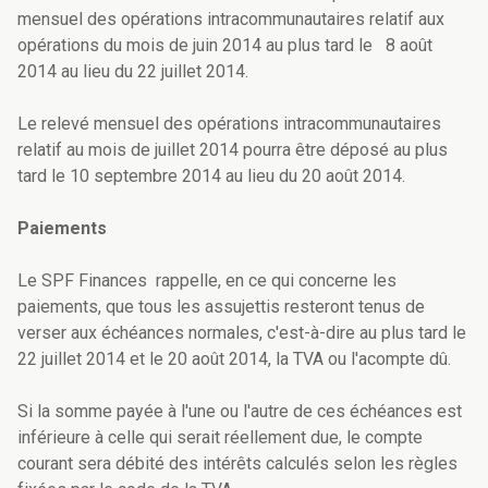
mensuel des opérations intracommunautaires relatif aux
opérations du mois de juin 2014 au plus tard le 8 août
2014 au lieu du 22 juillet 2014.
Le relevé mensuel des opérations intracommunautaires
relatif au mois de juillet 2014 pourra être déposé au plus
tard le 10 septembre 2014 au lieu du 20 août 2014.
Paiements
Le SPF Finances rappelle, en ce qui concerne les
paiements, que tous les assujettis resteront tenus de
verser aux échéances normales, c'est-à-dire au plus tard le
22 juillet 2014 et le 20 août 2014, la TVA ou l'acompte dû.
Si la somme payée à l'une ou l'autre de ces échéances est
inférieure à celle qui serait réellement due, le compte
courant sera débité des intérêts calculés selon les règles