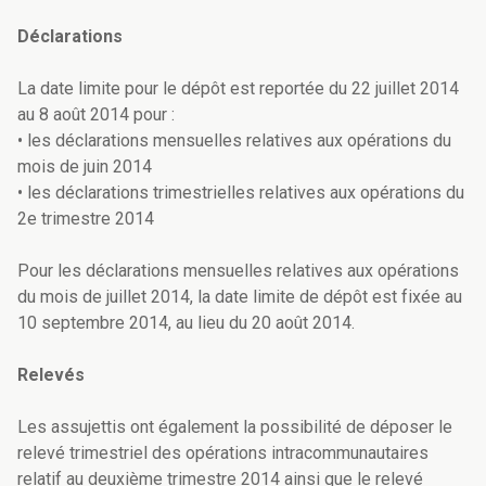
Déclarations
La date limite pour le dépôt est reportée du 22 juillet 2014
au 8 août 2014 pour :
• les déclarations mensuelles relatives aux opérations du
mois de juin 2014
• les déclarations trimestrielles relatives aux opérations du
2e trimestre 2014
Pour les déclarations mensuelles relatives aux opérations
du mois de juillet 2014, la date limite de dépôt est fixée au
10 septembre 2014, au lieu du 20 août 2014.
Relevés
Les assujettis ont également la possibilité de déposer le
relevé trimestriel des opérations intracommunautaires
relatif au deuxième trimestre 2014 ainsi que le relevé