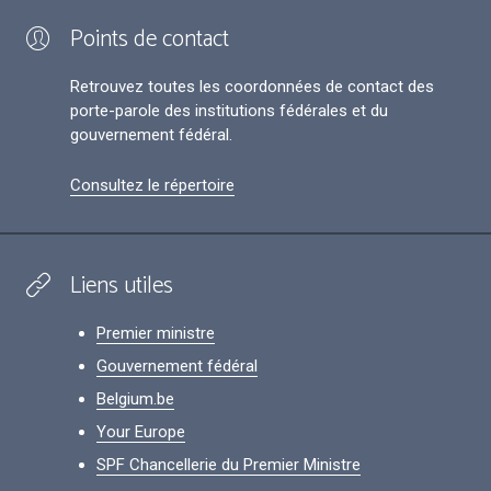
Points de contact
Retrouvez toutes les coordonnées de contact des
porte-parole des institutions fédérales et du
gouvernement fédéral.
Consultez le répertoire
Liens utiles
Premier ministre
Gouvernement fédéral
Belgium.be
Your Europe
SPF Chancellerie du Premier Ministre