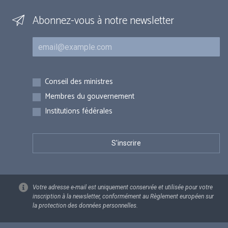
Abonnez-vous à notre newsletter
Courriel
Inscriptions
Conseil des ministres
Membres du gouvernement
Institutions fédérales
Votre adresse e-mail est uniquement conservée et utilisée pour votre
inscription à la newsletter, conformément au Règlement européen sur
la protection des données personnelles.