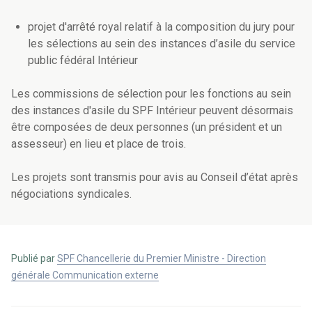
projet d'arrêté royal relatif à la composition du jury pour
les sélections au sein des instances d’asile du service
public fédéral Intérieur
Les commissions de sélection pour les fonctions au sein
des instances d'asile du SPF Intérieur peuvent désormais
être composées de deux personnes (un président et un
assesseur) en lieu et place de trois.
Les projets sont transmis pour avis au Conseil d’état après
négociations syndicales.
Publié par
SPF Chancellerie du Premier Ministre - Direction
générale Communication externe