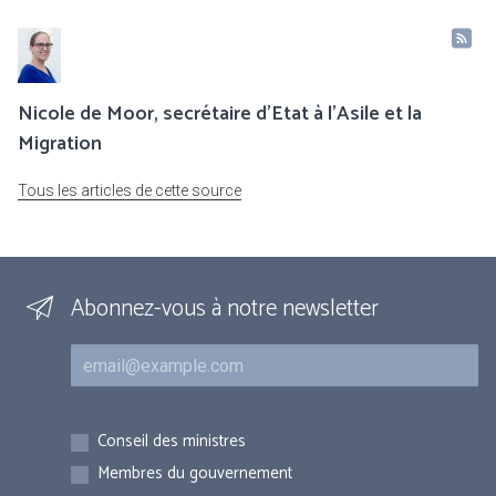
Nicole de Moor, secrétaire d'Etat à l'Asile et la
Migration
Tous les articles de cette source
Abonnez-vous à notre newsletter
Courriel
Inscriptions
Conseil des ministres
Membres du gouvernement