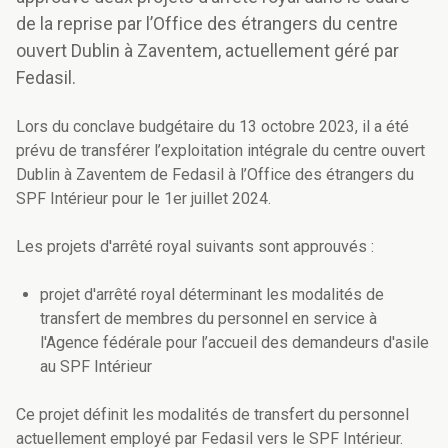
de la reprise par l’Office des étrangers du centre
ouvert Dublin à Zaventem, actuellement géré par
Fedasil.
Lors du conclave budgétaire du 13 octobre 2023, il a été
prévu de transférer l’exploitation intégrale du centre ouvert
Dublin à Zaventem de Fedasil à l’Office des étrangers du
SPF Intérieur pour le 1er juillet 2024.
Les projets d'arrêté royal suivants sont approuvés :
projet d'arrêté royal déterminant les modalités de
transfert de membres du personnel en service à
l'Agence fédérale pour l’accueil des demandeurs d'asile
au SPF Intérieur
Ce projet définit les modalités de transfert du personnel
actuellement employé par Fedasil vers le SPF Intérieur.