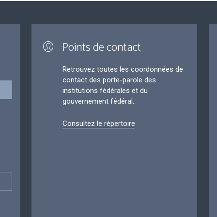
Points de contact
Retrouvez toutes les coordonnées de
contact des porte-parole des
institutions fédérales et du
gouvernement fédéral.
Consultez le répertoire