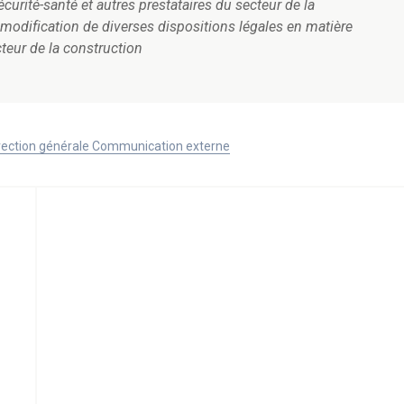
urité-santé et autres prestataires du secteur de la
 modification de diverses dispositions légales en matière
cteur de la construction
Direction générale Communication externe