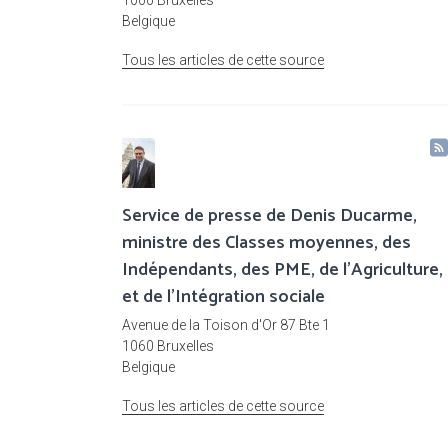
1000 Bruxelles
Belgique
Tous les articles de cette source
Service de presse de Denis Ducarme,
ministre des Classes moyennes, des
Indépendants, des PME, de l'Agriculture,
et de l'Intégration sociale
Avenue de la Toison d'Or 87 Bte 1
1060 Bruxelles
Belgique
Tous les articles de cette source