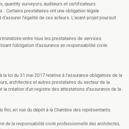
, quantity surveyors, auditeurs et certificateurs
s… Certains prestataires ont une obligation légale
 d’assurer l’égalité de ces acteurs. L’avant-projet poursuit
criminatoire entre tous les prestataires de services
lisant l’obligation d’assurance en responsabilité civile
à la loi du 31 mai 2017 relative à l’assurance obligatoire de la
rs, architectes et autres prestataires du secteur de la
 la création d’un registre des attestations d’assurance de la
 du Roi, en vue du dépôt à la Chambre des représentants.
ire de la responsabilité civile professionnelle des architectes,