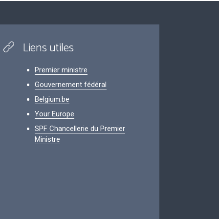
Liens utiles
Premier ministre
Gouvernement fédéral
Belgium.be
Your Europe
SPF Chancellerie du Premier
Ministre