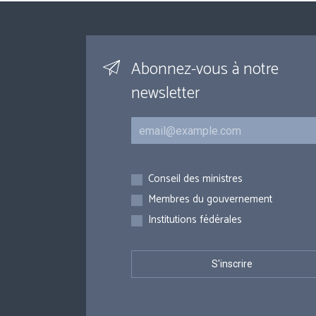
Abonnez-vous à notre
newsletter
Courriel
Inscriptions
Conseil des ministres
Membres du gouvernement
Institutions fédérales