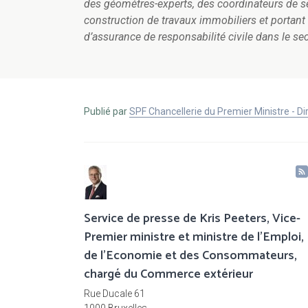
des géomètres-experts, des coordinateurs de séc
construction de travaux immobiliers et portant
d’assurance de responsabilité civile dans le se
Publié par
SPF Chancellerie du Premier Ministre - 
Service de presse de Kris Peeters, Vice-
Premier ministre et ministre de l'Emploi,
de l'Economie et des Consommateurs,
chargé du Commerce extérieur
Rue Ducale 61