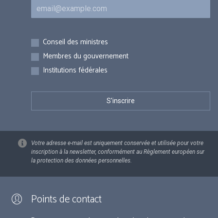
Courriel
Inscriptions
Conseil des ministres
Membres du gouvernement
Institutions fédérales
Votre adresse e-mail est uniquement conservée et utilisée pour votre
inscription à la newsletter, conformément au Règlement européen sur
la protection des données personnelles.
Points de contact