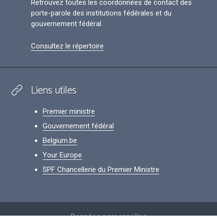
Retrouvez toutes les coordonnées de contact des
porte-parole des institutions fédérales et du
gouvernement fédéral.
Consultez le répertoire
Liens utiles
Premier ministre
Gouvernement fédéral
Belgium.be
Your Europe
SPF Chancellerie du Premier Ministre
Footer
Données personnelles