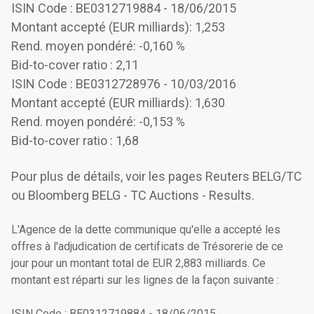
ISIN Code : BE0312719884 - 18/06/2015
Montant accepté (EUR milliards): 1,253
Rend. moyen pondéré: -0,160 %
Bid-to-cover ratio : 2,11
ISIN Code : BE0312728976 - 10/03/2016
Montant accepté (EUR milliards): 1,630
Rend. moyen pondéré: -0,153 %
Bid-to-cover ratio : 1,68
Pour plus de détails, voir les pages Reuters BELG/TC
ou Bloomberg BELG - TC Auctions - Results.
L'Agence de la dette communique qu'elle a accepté les
offres à l'adjudication de certificats de Trésorerie de ce
jour pour un montant total de EUR 2,883 milliards. Ce
montant est réparti sur les lignes de la façon suivante :
ISIN Code : BE0312719884 - 18/06/2015