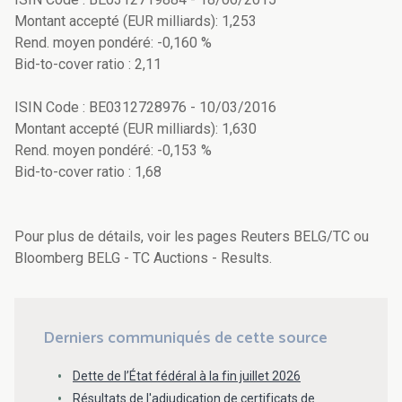
Montant accepté (EUR milliards): 1,253
Rend. moyen pondéré: -0,160 %
Bid-to-cover ratio : 2,11
ISIN Code : BE0312728976 - 10/03/2016
Montant accepté (EUR milliards): 1,630
Rend. moyen pondéré: -0,153 %
Bid-to-cover ratio : 1,68
Pour plus de détails, voir les pages Reuters BELG/TC ou
Bloomberg BELG - TC Auctions - Results.
Derniers communiqués de cette source
Dette de l’État fédéral à la fin juillet 2026
Résultats de l'adjudication de certificats de