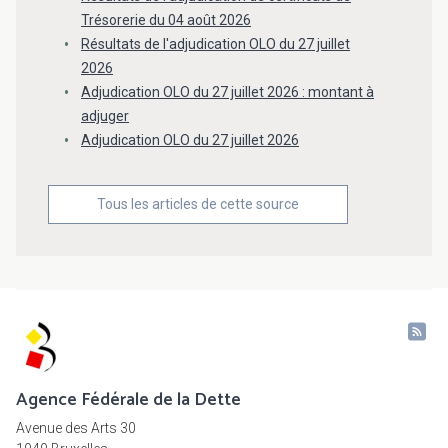
Trésorerie du 04 août 2026
Résultats de l'adjudication OLO du 27 juillet
2026
Adjudication OLO du 27 juillet 2026 : montant à
adjuger
Adjudication OLO du 27 juillet 2026
Tous les articles de cette source
Agence Fédérale de la Dette
Avenue des Arts 30