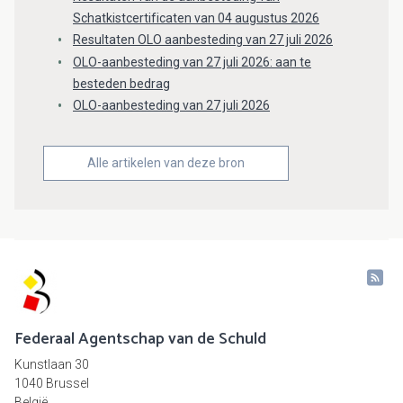
Schatkistcertificaten van 04 augustus 2026
Resultaten OLO aanbesteding van 27 juli 2026
OLO-aanbesteding van 27 juli 2026: aan te
besteden bedrag
OLO-aanbesteding van 27 juli 2026
Alle artikelen van deze bron
Federaal Agentschap van de Schuld
Kunstlaan 30
1040 Brussel
België