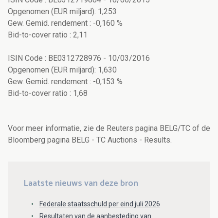
Opgenomen (EUR miljard): 1,253
Gew. Gemid. rendement : -0,160 %
Bid-to-cover ratio : 2,11
ISIN Code : BE0312728976 - 10/03/2016
Opgenomen (EUR miljard): 1,630
Gew. Gemid. rendement : -0,153 %
Bid-to-cover ratio : 1,68
Voor meer informatie, zie de Reuters pagina BELG/TC of de
Bloomberg pagina BELG - TC Auctions - Results.
Laatste nieuws van deze bron
Federale staatsschuld per eind juli 2026
Resultaten van de aanbesteding van