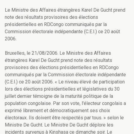
Le Ministre des Affaires étrangères Karel De Gucht prend
note des résultats provisoires des élections
présidentielles en RDCongo communiqués par la
Commission électorale indépendante (C.E.I.) ce 20 août
2006.
Bruxelles, le 21/08/2006. Le Ministre des Affaires
étrangères Karel De Gucht prend note des résultats
provisoires des élections présidentielles en RDCongo
communiqués par la Commission électorale indépendante
(C.E.I.) ce 20 août 2006. « Le niveau élevé de participation
lors des élections présidentielles et législatives du 30
juillet dernier témoigne de la maturité politique de la
population congolaise. Par son vote, l'électeur congolais a
exprimé librement et démocratiquement ses choix
électoraux. Ils doivent être respectés par tous. » selon le
Ministre De Gucht. Le Ministre De Gucht déplore les
incidents survenus à Kinshasa ce dimanche soir. Le