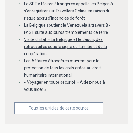
Le SPF Affaires étrangères appelle les Belges à
s’enregistrer sur Travellers Online en raison du
risque accru d’incendies de forêt
La Belgique soutient le Venezuela à travers B-
FAST suite aux lourds tremblements de terre
Visite d’Etat – La Belgique et le Japon, des
retrouvailles sous le signe de l’amitié et de la
coopération
Les Affaires étrangères œuvrent pour la
protection de tous les civils grâce au droit
humanitaire international
« Voyager en toute sécurité – Aidez-nous à
vous aider »
Tous les articles de cette source