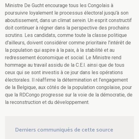
Ministre De Gucht encourage tous les Congolais à
poursuivre loyalement le processus électoral jusqu'à son
aboutissement, dans un climat serein. Un esprit constructif
doit continuer à régner dans la perspective des prochains
scrutins. Les candidats, comme toute la classe politique
d'ailleurs, doivent considérer comme prioritaire l'intérêt de
la population qui aspire à la paix, à la stabilité et au
redressement économique et social. Le Ministre rend
hommage au travail assidu de la C.E.I. ainsi que de tous
ceux qui se sont investis à ce jour dans les opérations
électorales. Il réaffirme la détermination et l'engagement
de la Belgique, aux côtés de la population congolaise, pour
que la RDCongo progresse sur la voie de la démocratie, de
la reconstruction et du développement.
Derniers communiqués de cette source