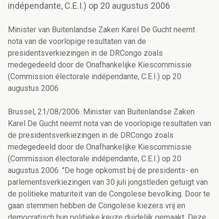
indépendante, C.E.I.) op 20 augustus 2006
Minister van Buitenlandse Zaken Karel De Gucht neemt
nota van de voorlopige resultaten van de
presidentsverkiezingen in de DRCongo zoals
medegedeeld door de Onafhankelijke Kiescommissie
(Commission électorale indépendante, C.E.I.) op 20
augustus 2006
Brussel, 21/08/2006. Minister van Buitenlandse Zaken
Karel De Gucht neemt nota van de voorlopige resultaten van
de presidentsverkiezingen in de DRCongo zoals
medegedeeld door de Onafhankelijke Kiescommissie
(Commission électorale indépendante, C.E.I.) op 20
augustus 2006. "De hoge opkomst bij de presidents- en
parlementsverkiezingen van 30 juli jongstleden getuigt van
de politieke maturiteit van de Congolese bevolking. Door te
gaan stemmen hebben de Congolese kiezers vrij en
democratisch hun politieke keuze duidelijk gemaakt. Deze