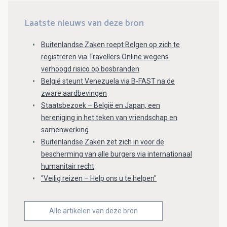
Laatste nieuws van deze bron
Buitenlandse Zaken roept Belgen op zich te
registreren via Travellers Online wegens
verhoogd risico op bosbranden
België steunt Venezuela via B-FAST na de
zware aardbevingen
Staatsbezoek – België en Japan, een
hereniging in het teken van vriendschap en
samenwerking
Buitenlandse Zaken zet zich in voor de
bescherming van alle burgers via internationaal
humanitair recht
"Veilig reizen – Help ons u te helpen"
Alle artikelen van deze bron