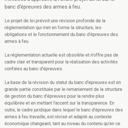
banc d'épreuves des armes à feu.
Le projet de loi prévoit une révision profonde de la
réglementation qui met en forme la structure, les
obligations et le fonctionnement du banc d'épreuves des
armes à feu.
La réglementation actuelle est obsolète et n'offre pas de
cadre clair et transparent pour la réalisation des activités
confiées au banc d'épreuves.
La base de la révision du statut du banc d'épreuves est en
grande partie constituée par le remaniement de la structure
de gestion du banc d'épreuves pour la rendre plus
équilibrée et en mettant l'accent sur la transparence. En
outre, le cadre juridique dans lequel le banc d'épreuves des
armes à feu travaille, est révisé et adapté au contexte
économique changeant, tant au niveau du contenu qu'en ce