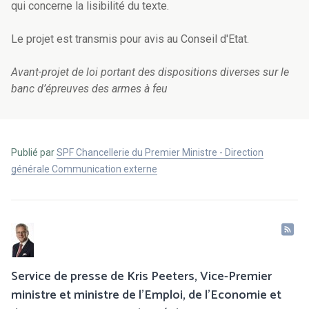
qui concerne la lisibilité du texte.
Le projet est transmis pour avis au Conseil d'Etat.
Avant-projet de loi portant des dispositions diverses sur le
banc d’épreuves des armes à feu
Publié par
SPF Chancellerie du Premier Ministre - Direction
générale Communication externe
Service de presse de Kris Peeters, Vice-Premier
ministre et ministre de l'Emploi, de l'Economie et